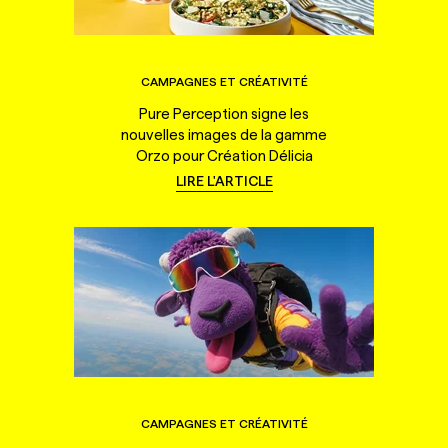
CAMPAGNES ET CRÉATIVITÉ
Pure Perception signe les
nouvelles images de la gamme
Orzo pour Création Délicia
LIRE L'ARTICLE
CAMPAGNES ET CRÉATIVITÉ