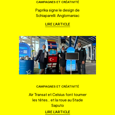
CAMPAGNES ET CRÉATIVITÉ
Paprika signe le design de
Schiaparelli: Anglomaniac
LIRE L'ARTICLE
CAMPAGNES ET CRÉATIVITÉ
Air Transat et Celsius font tourner
les têtes... et la roue au Stade
Saputo
LIRE L'ARTICLE