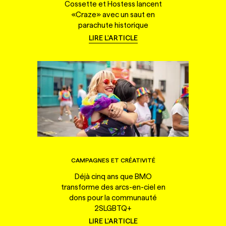
Cossette et Hostess lancent
«Craze» avec un saut en
parachute historique
LIRE L'ARTICLE
CAMPAGNES ET CRÉATIVITÉ
Déjà cinq ans que BMO
transforme des arcs-en-ciel en
dons pour la communauté
2SLGBTQ+
LIRE L'ARTICLE