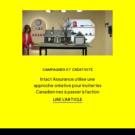
CAMPAGNES ET CRÉATIVITÉ
Intact Assurance utilise une
approche créative pour inciter les
Canadien·nes à passer à l'action
LIRE L'ARTICLE