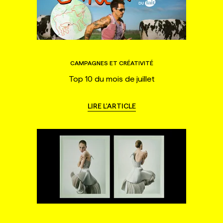
CAMPAGNES ET CRÉATIVITÉ
Top 10 du mois de juillet
LIRE L'ARTICLE