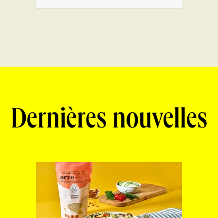
Dernières nouvelles