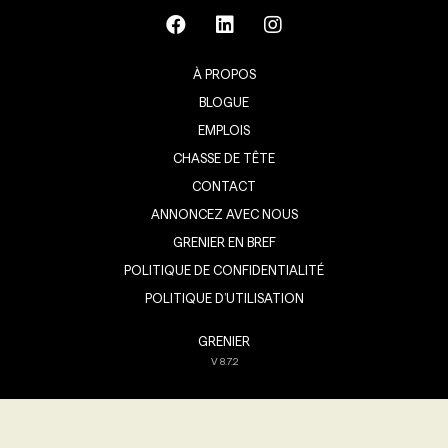
À PROPOS
BLOGUE
EMPLOIS
CHASSE DE TÊTE
CONTACT
ANNONCEZ AVEC NOUS
GRENIER EN BREF
POLITIQUE DE CONFIDENTIALITÉ
POLITIQUE D’UTILISATION
GRENIER
V
8.7.2