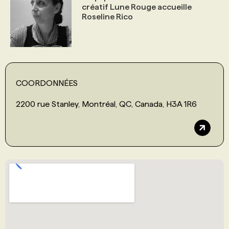
créatif Lune Rouge accueille
Roseline Rico
COORDONNÉES
2200 rue Stanley, Montréal, QC, Canada, H3A 1R6