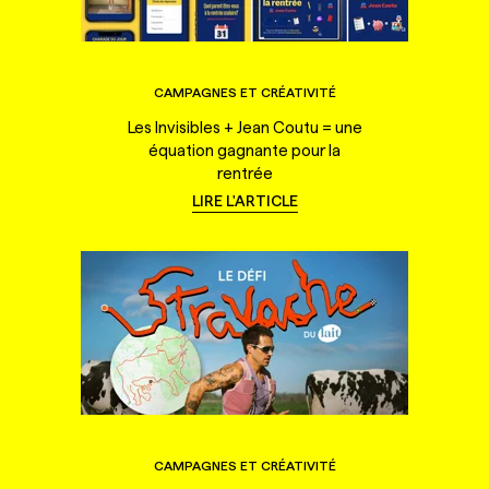
CAMPAGNES ET CRÉATIVITÉ
Les Invisibles + Jean Coutu = une
équation gagnante pour la
rentrée
LIRE L'ARTICLE
CAMPAGNES ET CRÉATIVITÉ