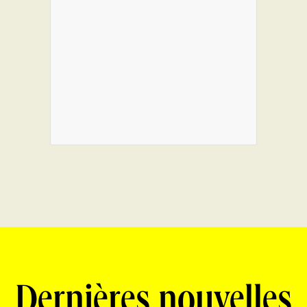
Dernières nouvelles