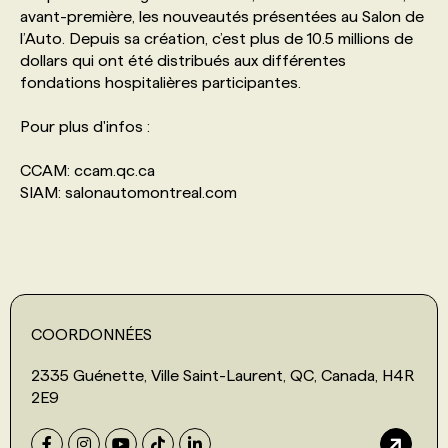
avant-première, les nouveautés présentées au Salon de
l’Auto. Depuis sa création, c’est plus de 10.5 millions de
dollars qui ont été distribués aux différentes
fondations hospitalières participantes.
Pour plus d'infos :
CCAM: ccam.qc.ca
SIAM: salonautomontreal.com
COORDONNÉES
2335 Guénette, Ville Saint-Laurent, QC, Canada, H4R
2E9