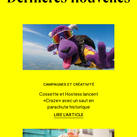
CAMPAGNES ET CRÉATIVITÉ
Cossette et Hostess lancent
«Craze» avec un saut en
parachute historique
LIRE L'ARTICLE