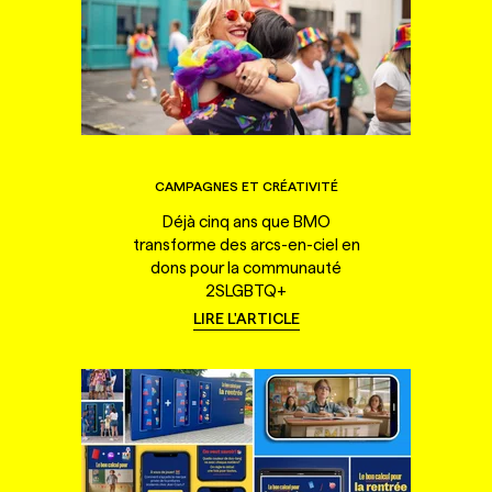
CAMPAGNES ET CRÉATIVITÉ
Déjà cinq ans que BMO
transforme des arcs-en-ciel en
dons pour la communauté
2SLGBTQ+
LIRE L'ARTICLE