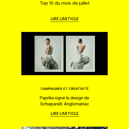
Top 10 du mois de juillet
LIRE L'ARTICLE
CAMPAGNES ET CRÉATIVITÉ
Paprika signe le design de
Schiaparelli: Anglomaniac
LIRE L'ARTICLE