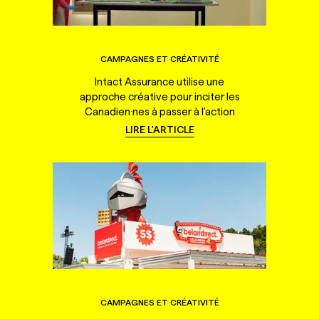
CAMPAGNES ET CRÉATIVITÉ
Intact Assurance utilise une
approche créative pour inciter les
Canadien·nes à passer à l'action
LIRE L'ARTICLE
CAMPAGNES ET CRÉATIVITÉ