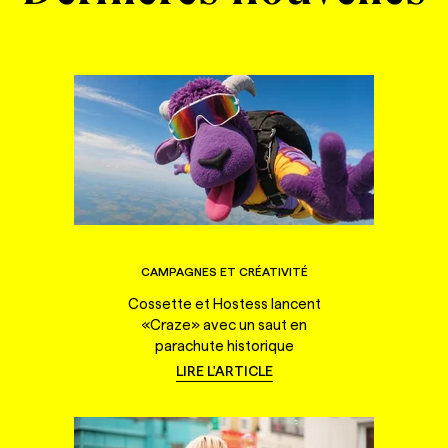
CAMPAGNES ET CRÉATIVITÉ
Cossette et Hostess lancent
«Craze» avec un saut en
parachute historique
LIRE L'ARTICLE