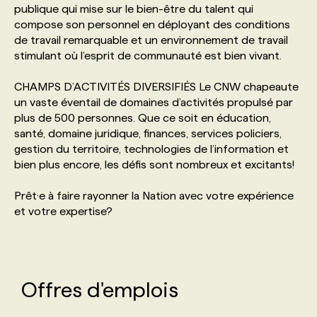
publique qui mise sur le bien-être du talent qui
compose son personnel en déployant des conditions
PROGRAMMES DE SUBVENTIONS
de travail remarquable et un environnement de travail
stimulant où l’esprit de communauté est bien vivant.
FAQ
CHAMPS D’ACTIVITÉS DIVERSIFIÉS Le CNW chapeaute
un vaste éventail de domaines d’activités propulsé par
plus de 500 personnes. Que ce soit en éducation,
ANNONCEZ AVEC NOUS
santé, domaine juridique, finances, services policiers,
gestion du territoire, technologies de l’information et
bien plus encore, les défis sont nombreux et excitants!
Prêt·e à faire rayonner la Nation avec votre expérience
et votre expertise?
Offres d'emplois