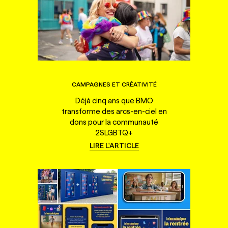
CAMPAGNES ET CRÉATIVITÉ
Déjà cinq ans que BMO
transforme des arcs-en-ciel en
dons pour la communauté
2SLGBTQ+
LIRE L'ARTICLE