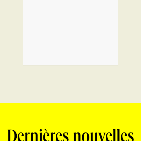
Dernières nouvelles