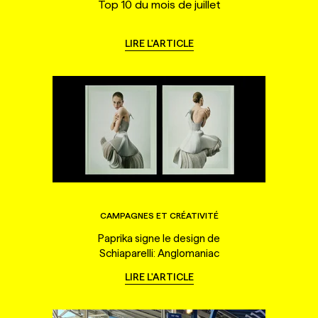
Top 10 du mois de juillet
LIRE L'ARTICLE
CAMPAGNES ET CRÉATIVITÉ
Paprika signe le design de
Schiaparelli: Anglomaniac
LIRE L'ARTICLE