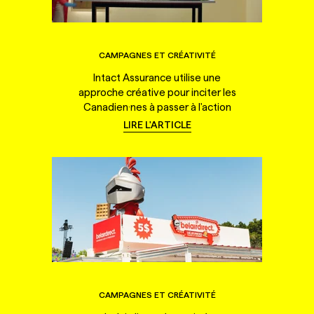
CAMPAGNES ET CRÉATIVITÉ
Intact Assurance utilise une
approche créative pour inciter les
Canadien·nes à passer à l'action
LIRE L'ARTICLE
CAMPAGNES ET CRÉATIVITÉ