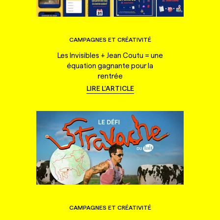
CAMPAGNES ET CRÉATIVITÉ
Les Invisibles + Jean Coutu = une
équation gagnante pour la
rentrée
LIRE L'ARTICLE
CAMPAGNES ET CRÉATIVITÉ