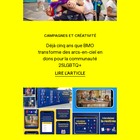
CAMPAGNES ET CRÉATIVITÉ
Déjà cinq ans que BMO
transforme des arcs-en-ciel en
dons pour la communauté
2SLGBTQ+
LIRE L'ARTICLE