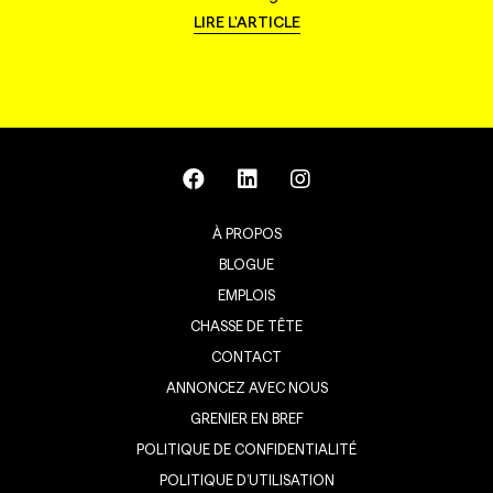
LIRE L'ARTICLE
À PROPOS
BLOGUE
EMPLOIS
CHASSE DE TÊTE
CONTACT
ANNONCEZ AVEC NOUS
GRENIER EN BREF
POLITIQUE DE CONFIDENTIALITÉ
POLITIQUE D’UTILISATION