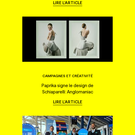
LIRE L'ARTICLE
CAMPAGNES ET CRÉATIVITÉ
Paprika signe le design de
Schiaparelli: Anglomaniac
LIRE L'ARTICLE