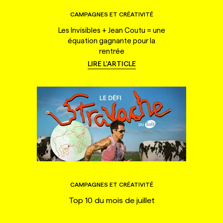
CAMPAGNES ET CRÉATIVITÉ
Les Invisibles + Jean Coutu = une
équation gagnante pour la
rentrée
LIRE L'ARTICLE
CAMPAGNES ET CRÉATIVITÉ
Top 10 du mois de juillet