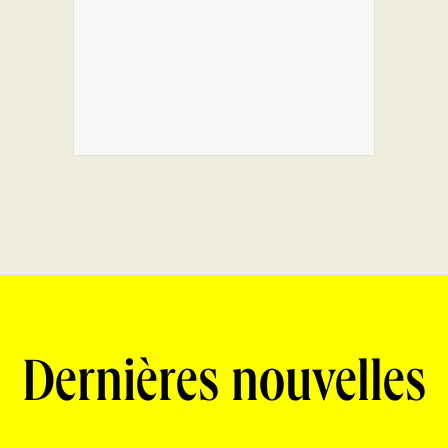
Dernières nouvelles