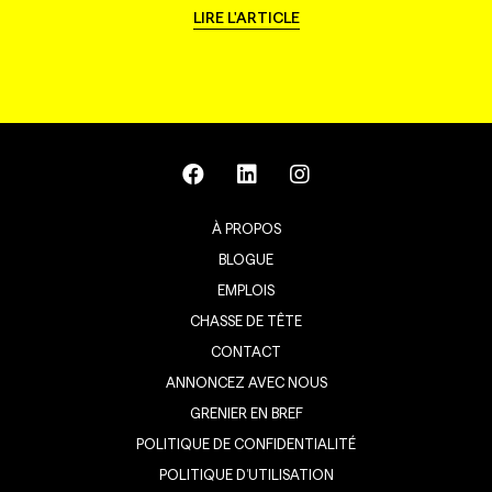
LIRE L'ARTICLE
À PROPOS
BLOGUE
EMPLOIS
CHASSE DE TÊTE
CONTACT
ANNONCEZ AVEC NOUS
GRENIER EN BREF
POLITIQUE DE CONFIDENTIALITÉ
POLITIQUE D’UTILISATION