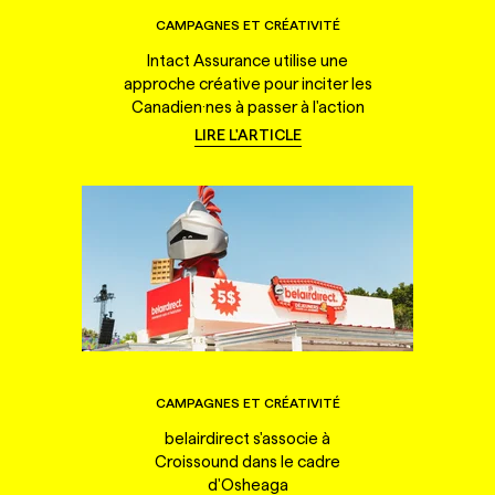
CAMPAGNES ET CRÉATIVITÉ
Intact Assurance utilise une
approche créative pour inciter les
Canadien·nes à passer à l'action
LIRE L'ARTICLE
CAMPAGNES ET CRÉATIVITÉ
belairdirect s'associe à
Croissound dans le cadre
d'Osheaga