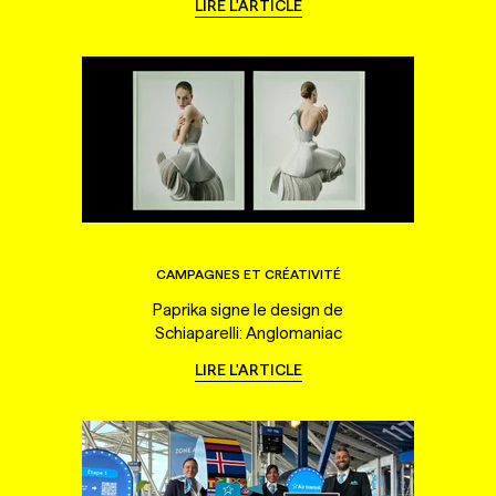
LIRE L'ARTICLE
CAMPAGNES ET CRÉATIVITÉ
Paprika signe le design de
Schiaparelli: Anglomaniac
LIRE L'ARTICLE