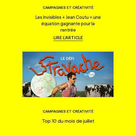
CAMPAGNES ET CRÉATIVITÉ
Les Invisibles + Jean Coutu = une
équation gagnante pour la
rentrée
LIRE L'ARTICLE
CAMPAGNES ET CRÉATIVITÉ
Top 10 du mois de juillet