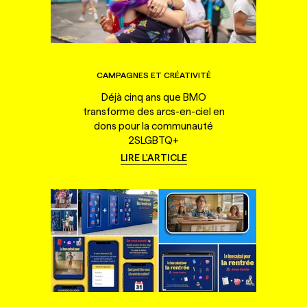
CAMPAGNES ET CRÉATIVITÉ
Déjà cinq ans que BMO
transforme des arcs-en-ciel en
dons pour la communauté
2SLGBTQ+
LIRE L'ARTICLE