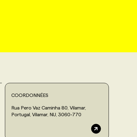
COORDONNÉES
Rua Pero Vaz Caminha 80, Vilamar,
Portugal, Vilamar, NU, 3060-770