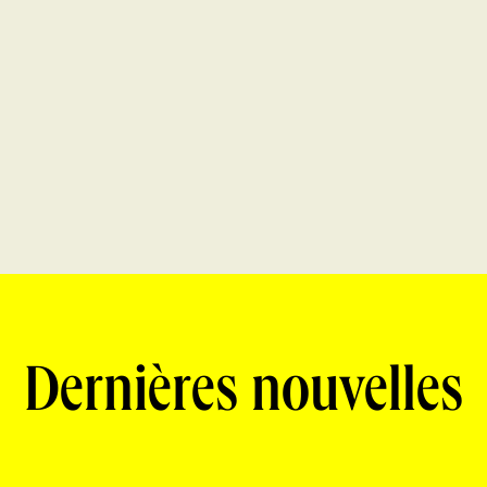
Dernières nouvelles