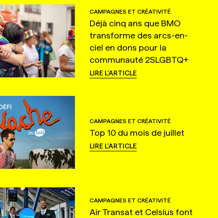
CAMPAGNES ET CRÉATIVITÉ
Déjà cinq ans que BMO
transforme des arcs-en-
ciel en dons pour la
communauté 2SLGBTQ+
LIRE L'ARTICLE
CAMPAGNES ET CRÉATIVITÉ
Top 10 du mois de juillet
LIRE L'ARTICLE
CAMPAGNES ET CRÉATIVITÉ
Air Transat et Celsius font