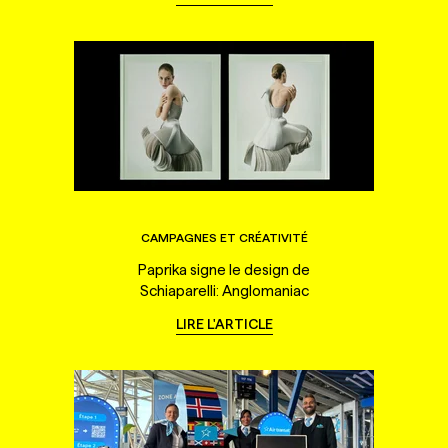
CAMPAGNES ET CRÉATIVITÉ
Paprika signe le design de
Schiaparelli: Anglomaniac
LIRE L'ARTICLE