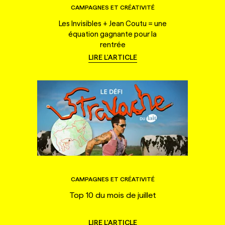
CAMPAGNES ET CRÉATIVITÉ
Les Invisibles + Jean Coutu = une
équation gagnante pour la
rentrée
LIRE L'ARTICLE
CAMPAGNES ET CRÉATIVITÉ
Top 10 du mois de juillet
LIRE L'ARTICLE