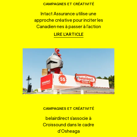
CAMPAGNES ET CRÉATIVITÉ
Intact Assurance utilise une
approche créative pour inciter les
Canadien·nes à passer à l'action
LIRE L'ARTICLE
CAMPAGNES ET CRÉATIVITÉ
belairdirect s'associe à
Croissound dans le cadre
d'Osheaga