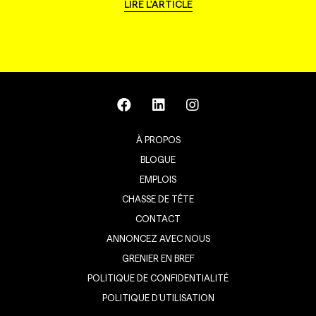
LIRE L'ARTICLE
À PROPOS
BLOGUE
EMPLOIS
CHASSE DE TÊTE
CONTACT
ANNONCEZ AVEC NOUS
GRENIER EN BREF
POLITIQUE DE CONFIDENTIALITÉ
POLITIQUE D’UTILISATION