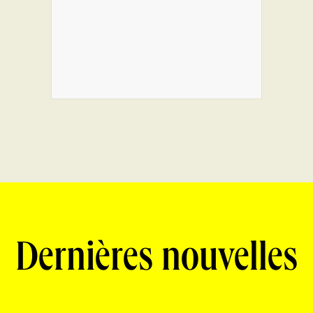
Dernières nouvelles