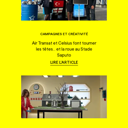
CAMPAGNES ET CRÉATIVITÉ
Air Transat et Celsius font tourner
les têtes... et la roue au Stade
Saputo
LIRE L'ARTICLE