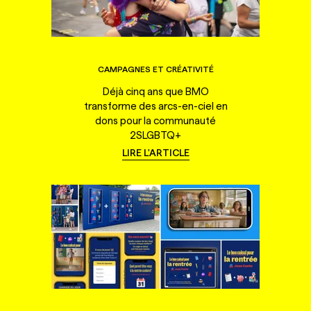
CAMPAGNES ET CRÉATIVITÉ
Déjà cinq ans que BMO
transforme des arcs-en-ciel en
dons pour la communauté
2SLGBTQ+
LIRE L'ARTICLE