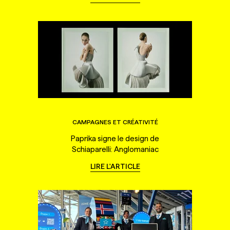
CAMPAGNES ET CRÉATIVITÉ
Paprika signe le design de
Schiaparelli: Anglomaniac
LIRE L'ARTICLE