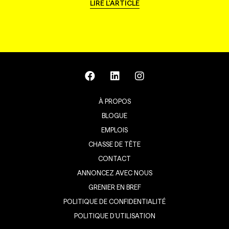
LIRE L'ARTICLE
À PROPOS
BLOGUE
EMPLOIS
CHASSE DE TÊTE
CONTACT
ANNONCEZ AVEC NOUS
GRENIER EN BREF
POLITIQUE DE CONFIDENTIALITÉ
POLITIQUE D’UTILISATION