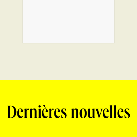
Dernières nouvelles