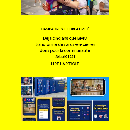
CAMPAGNES ET CRÉATIVITÉ
Déjà cinq ans que BMO
transforme des arcs-en-ciel en
dons pour la communauté
2SLGBTQ+
LIRE L'ARTICLE