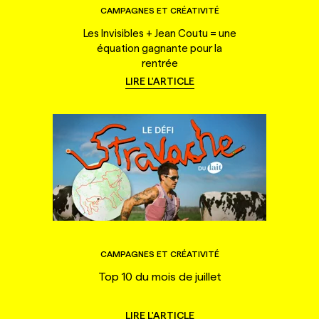
CAMPAGNES ET CRÉATIVITÉ
Les Invisibles + Jean Coutu = une
équation gagnante pour la
rentrée
LIRE L'ARTICLE
CAMPAGNES ET CRÉATIVITÉ
Top 10 du mois de juillet
LIRE L'ARTICLE