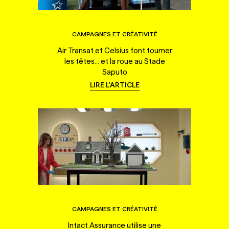
CAMPAGNES ET CRÉATIVITÉ
Air Transat et Celsius font tourner
les têtes... et la roue au Stade
Saputo
LIRE L'ARTICLE
CAMPAGNES ET CRÉATIVITÉ
Intact Assurance utilise une