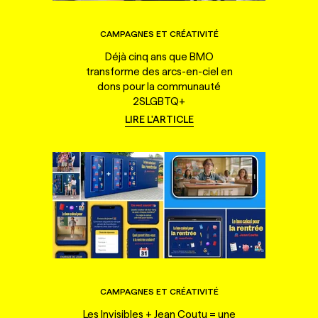
CAMPAGNES ET CRÉATIVITÉ
Déjà cinq ans que BMO
transforme des arcs-en-ciel en
dons pour la communauté
2SLGBTQ+
LIRE L'ARTICLE
CAMPAGNES ET CRÉATIVITÉ
Les Invisibles + Jean Coutu = une