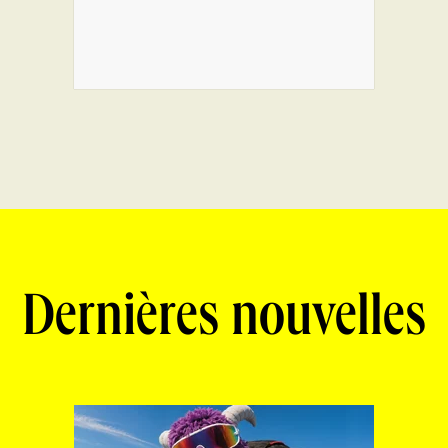
Dernières nouvelles