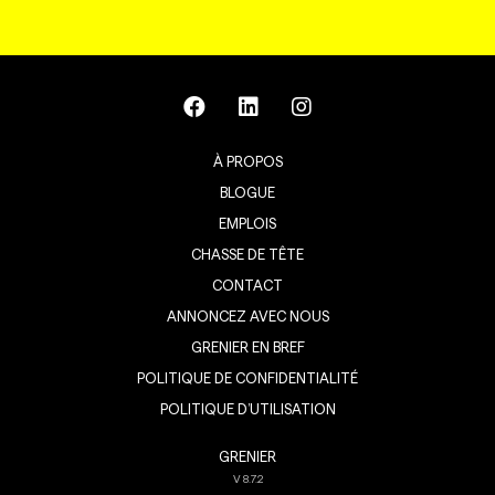
À PROPOS
BLOGUE
EMPLOIS
CHASSE DE TÊTE
CONTACT
ANNONCEZ AVEC NOUS
GRENIER EN BREF
POLITIQUE DE CONFIDENTIALITÉ
POLITIQUE D’UTILISATION
GRENIER
V
8.7.2