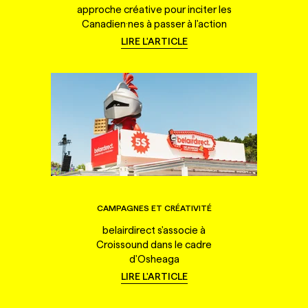
approche créative pour inciter les
Canadien·nes à passer à l'action
LIRE L'ARTICLE
CAMPAGNES ET CRÉATIVITÉ
belairdirect s'associe à
Croissound dans le cadre
d'Osheaga
LIRE L'ARTICLE