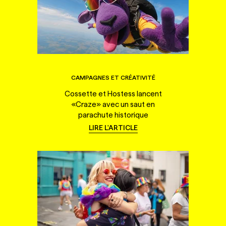
CAMPAGNES ET CRÉATIVITÉ
Cossette et Hostess lancent
«Craze» avec un saut en
parachute historique
LIRE L'ARTICLE