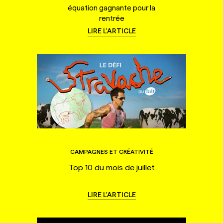
équation gagnante pour la
rentrée
LIRE L'ARTICLE
CAMPAGNES ET CRÉATIVITÉ
Top 10 du mois de juillet
LIRE L'ARTICLE