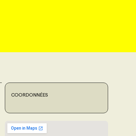
COORDONNÉES