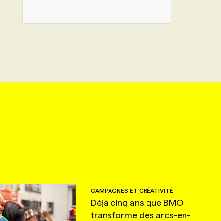
CAMPAGNES ET CRÉATIVITÉ
Déjà cinq ans que BMO
transforme des arcs-en-