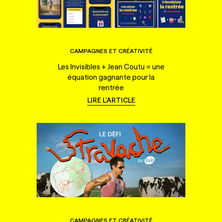
CAMPAGNES ET CRÉATIVITÉ
Les Invisibles + Jean Coutu = une
équation gagnante pour la
rentrée
LIRE L'ARTICLE
CAMPAGNES ET CRÉATIVITÉ