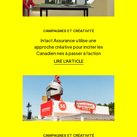
CAMPAGNES ET CRÉATIVITÉ
Intact Assurance utilise une
approche créative pour inciter les
Canadien·nes à passer à l'action
LIRE L'ARTICLE
CAMPAGNES ET CRÉATIVITÉ