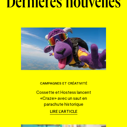
Dernières nouvelles
CAMPAGNES ET CRÉATIVITÉ
Cossette et Hostess lancent
«Craze» avec un saut en
parachute historique
LIRE L'ARTICLE