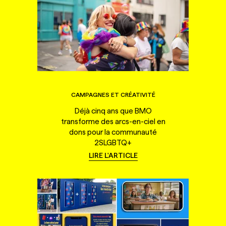
CAMPAGNES ET CRÉATIVITÉ
Déjà cinq ans que BMO
transforme des arcs-en-ciel en
dons pour la communauté
2SLGBTQ+
LIRE L'ARTICLE