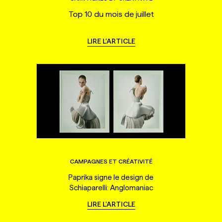
Top 10 du mois de juillet
LIRE L'ARTICLE
CAMPAGNES ET CRÉATIVITÉ
Paprika signe le design de
Schiaparelli: Anglomaniac
LIRE L'ARTICLE