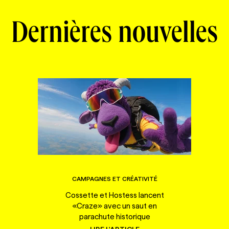
Dernières nouvelles
CAMPAGNES ET CRÉATIVITÉ
Cossette et Hostess lancent
«Craze» avec un saut en
parachute historique