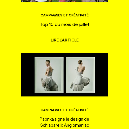
CAMPAGNES ET CRÉATIVITÉ
Top 10 du mois de juillet
LIRE L'ARTICLE
CAMPAGNES ET CRÉATIVITÉ
Paprika signe le design de
Schiaparelli: Anglomaniac