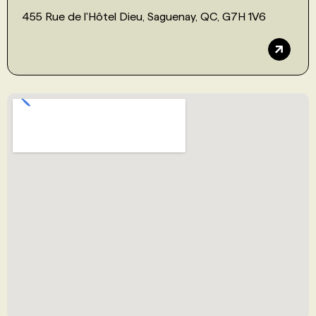
455 Rue de l'Hôtel Dieu, Saguenay, QC, G7H 1V6