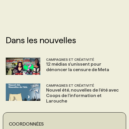
PROGRAMMES DE SUBVENTIONS
FAQ
Dans les nouvelles
ANNONCEZ AVEC NOUS
CAMPAGNES ET CRÉATIVITÉ
12 médias s'unissent pour
dénoncer la censure de Meta
CAMPAGNES ET CRÉATIVITÉ
Nouvel été, nouvelles de l’été avec
Coops de l’information et
Larouche
COORDONNÉES