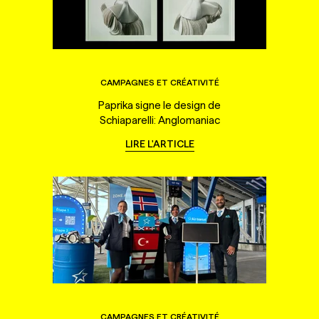
CAMPAGNES ET CRÉATIVITÉ
Paprika signe le design de
Schiaparelli: Anglomaniac
LIRE L'ARTICLE
CAMPAGNES ET CRÉATIVITÉ