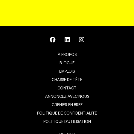
À PROPOS
BLOGUE
EMPLOIS
CHASSE DE TÊTE
CONTACT
ANNONCEZ AVEC NOUS
GRENIER EN BREF
POLITIQUE DE CONFIDENTIALITÉ
POLITIQUE D’UTILISATION