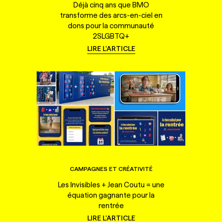
Déjà cinq ans que BMO
transforme des arcs-en-ciel en
dons pour la communauté
2SLGBTQ+
LIRE L'ARTICLE
CAMPAGNES ET CRÉATIVITÉ
Les Invisibles + Jean Coutu = une
équation gagnante pour la
rentrée
LIRE L'ARTICLE