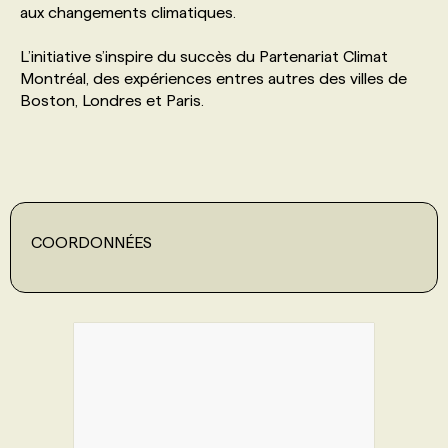
aux changements climatiques.
PROGRAMMES DE SUBVENTIONS
L’initiative s’inspire du succès du Partenariat Climat
Montréal, des expériences entres autres des villes de
Boston, Londres et Paris.
FAQ
ANNONCEZ AVEC NOUS
COORDONNÉES