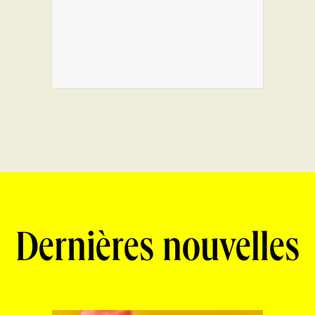
Dernières nouvelles