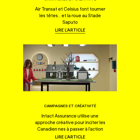
Air Transat et Celsius font tourner
les têtes... et la roue au Stade
Saputo
LIRE L'ARTICLE
CAMPAGNES ET CRÉATIVITÉ
Intact Assurance utilise une
approche créative pour inciter les
Canadien·nes à passer à l'action
LIRE L'ARTICLE