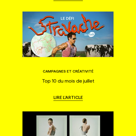
CAMPAGNES ET CRÉATIVITÉ
Top 10 du mois de juillet
LIRE L'ARTICLE