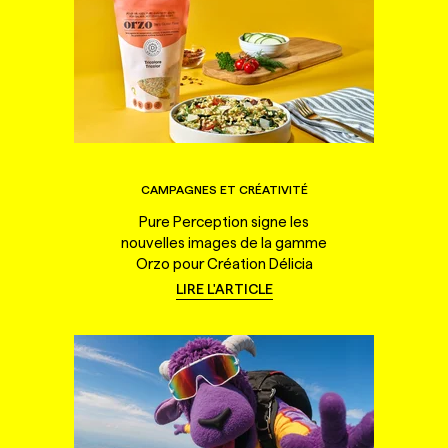
CAMPAGNES ET CRÉATIVITÉ
Pure Perception signe les
nouvelles images de la gamme
Orzo pour Création Délicia
LIRE L'ARTICLE