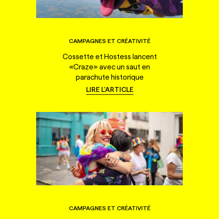
CAMPAGNES ET CRÉATIVITÉ
Cossette et Hostess lancent
«Craze» avec un saut en
parachute historique
LIRE L'ARTICLE
CAMPAGNES ET CRÉATIVITÉ