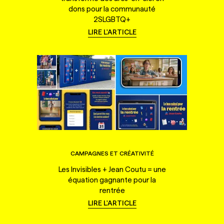
dons pour la communauté
2SLGBTQ+
LIRE L'ARTICLE
CAMPAGNES ET CRÉATIVITÉ
Les Invisibles + Jean Coutu = une
équation gagnante pour la
rentrée
LIRE L'ARTICLE