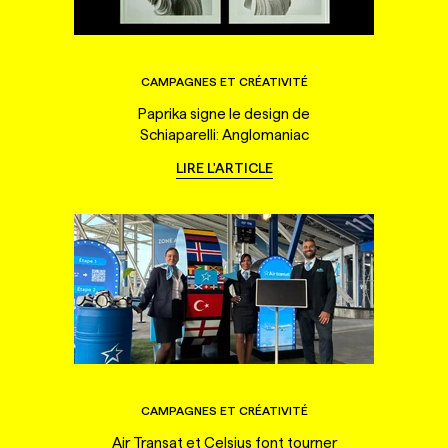
CAMPAGNES ET CRÉATIVITÉ
Paprika signe le design de
Schiaparelli: Anglomaniac
LIRE L'ARTICLE
CAMPAGNES ET CRÉATIVITÉ
Air Transat et Celsius font tourner