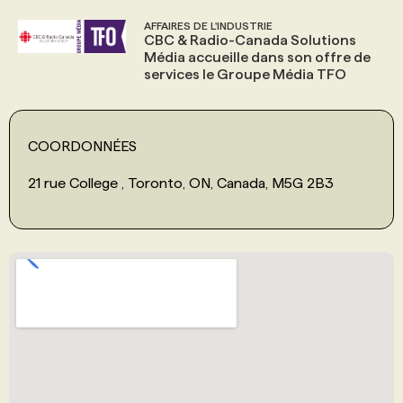
AFFAIRES DE L'INDUSTRIE
CBC & Radio-Canada Solutions
Média accueille dans son offre de
services le Groupe Média TFO
COORDONNÉES
21 rue College , Toronto, ON, Canada, M5G 2B3