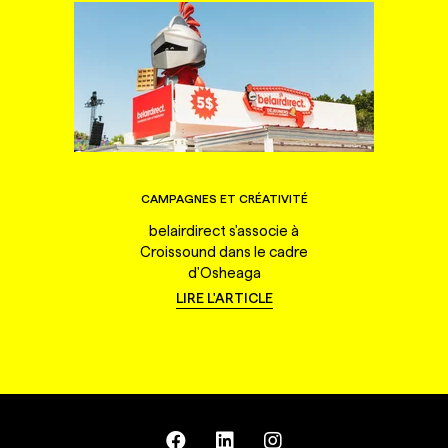
CAMPAGNES ET CRÉATIVITÉ
belairdirect s'associe à
Croissound dans le cadre
d'Osheaga
LIRE L'ARTICLE