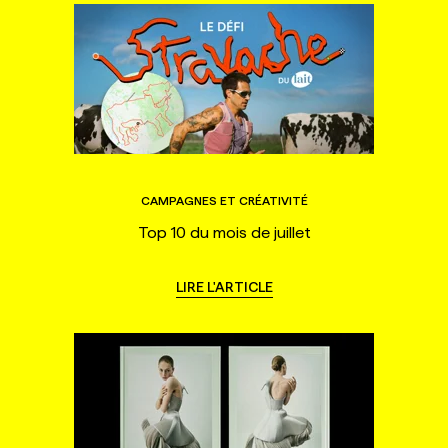
CAMPAGNES ET CRÉATIVITÉ
Top 10 du mois de juillet
LIRE L'ARTICLE