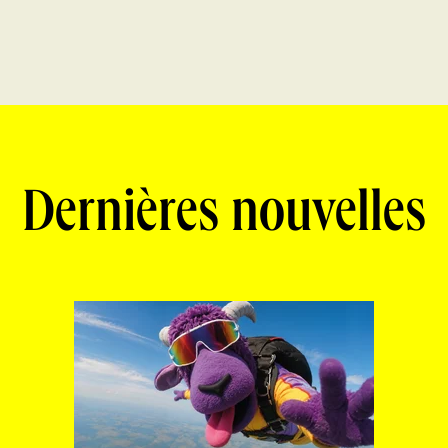
Dernières nouvelles