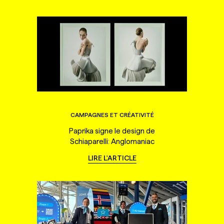
CAMPAGNES ET CRÉATIVITÉ
Paprika signe le design de
Schiaparelli: Anglomaniac
LIRE L'ARTICLE