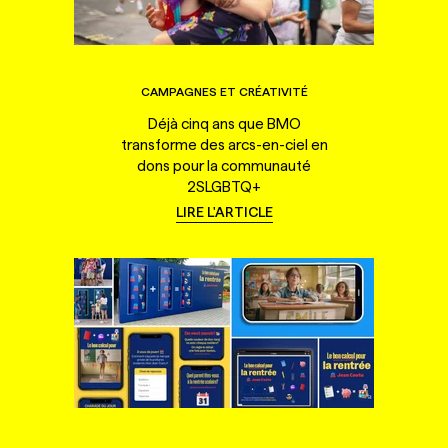
CAMPAGNES ET CRÉATIVITÉ
Déjà cinq ans que BMO
transforme des arcs-en-ciel en
dons pour la communauté
2SLGBTQ+
LIRE L'ARTICLE