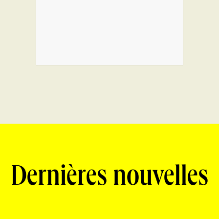
Dernières nouvelles