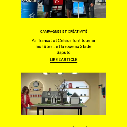
CAMPAGNES ET CRÉATIVITÉ
Air Transat et Celsius font tourner
les têtes... et la roue au Stade
Saputo
LIRE L'ARTICLE