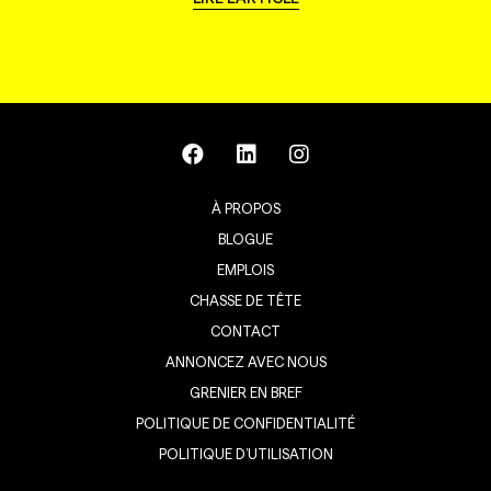
À PROPOS
BLOGUE
EMPLOIS
CHASSE DE TÊTE
CONTACT
ANNONCEZ AVEC NOUS
GRENIER EN BREF
POLITIQUE DE CONFIDENTIALITÉ
POLITIQUE D’UTILISATION