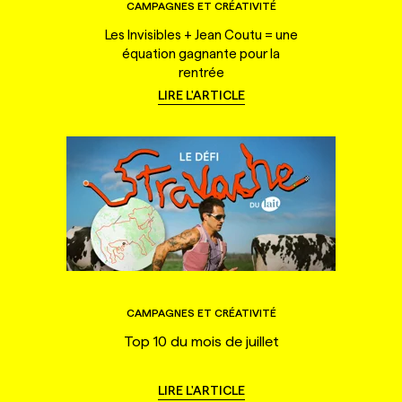
CAMPAGNES ET CRÉATIVITÉ
Les Invisibles + Jean Coutu = une
équation gagnante pour la
rentrée
LIRE L'ARTICLE
CAMPAGNES ET CRÉATIVITÉ
Top 10 du mois de juillet
LIRE L'ARTICLE