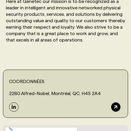
Here at Genetec our mission is to be recognized as a
leader in intelligent and innovative networked physical
security products, services, and solutions by delivering
outstanding value and quality to our customers thereby
earning their respect and loyalty. We also strive to be a
company that is a great place to work and grow, and
that excels in all areas of operations.
COORDONNÉES
2280 Alfred-Nobel, Montréal, QC, H4S 2A4