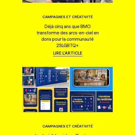
CAMPAGNES ET CRÉATIVITÉ
Déjà cinq ans que BMO
transforme des arcs-en-ciel en
dons pour la communauté
2SLGBTQ+
LIRE L'ARTICLE
CAMPAGNES ET CRÉATIVITÉ