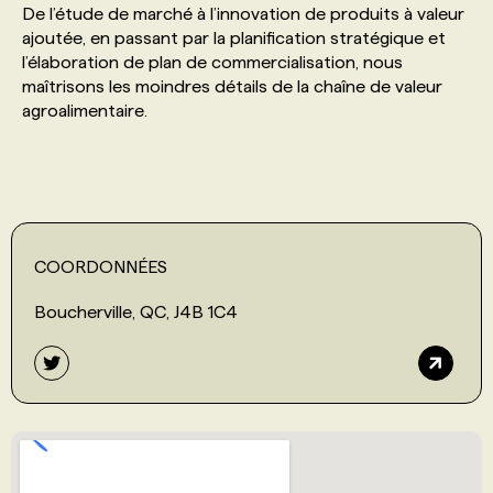
De l’étude de marché à l’innovation de produits à valeur
ajoutée, en passant par la planification stratégique et
PROGRAMMES DE SUBVENTIONS
l’élaboration de plan de commercialisation, nous
maîtrisons les moindres détails de la chaîne de valeur
agroalimentaire.
FAQ
ANNONCEZ AVEC NOUS
COORDONNÉES
Boucherville, QC, J4B 1C4