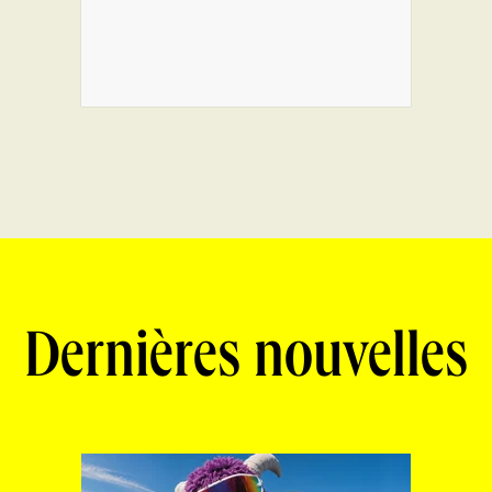
Dernières nouvelles