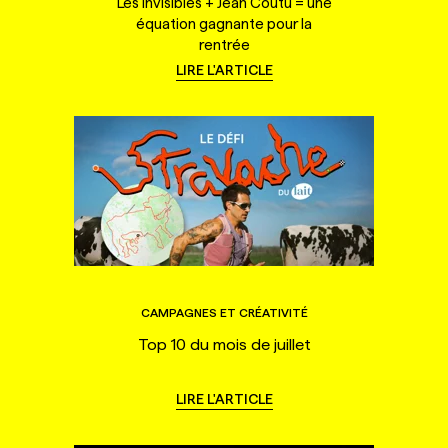
Les Invisibles + Jean Coutu = une
équation gagnante pour la
rentrée
LIRE L'ARTICLE
CAMPAGNES ET CRÉATIVITÉ
Top 10 du mois de juillet
LIRE L'ARTICLE