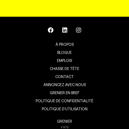
À PROPOS
BLOGUE
EMPLOIS
CHASSE DE TÊTE
CONTACT
ANNONCEZ AVEC NOUS
GRENIER EN BREF
POLITIQUE DE CONFIDENTIALITÉ
POLITIQUE D’UTILISATION
GRENIER
V
8.7.2