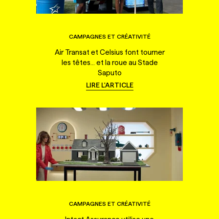
CAMPAGNES ET CRÉATIVITÉ
Air Transat et Celsius font tourner
les têtes... et la roue au Stade
Saputo
LIRE L'ARTICLE
CAMPAGNES ET CRÉATIVITÉ