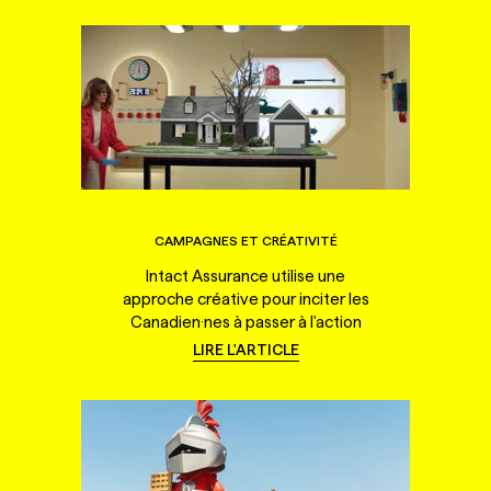
CAMPAGNES ET CRÉATIVITÉ
Intact Assurance utilise une
approche créative pour inciter les
Canadien·nes à passer à l'action
LIRE L'ARTICLE