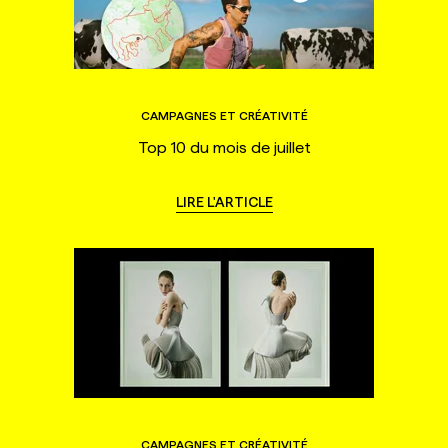
CAMPAGNES ET CRÉATIVITÉ
Top 10 du mois de juillet
LIRE L'ARTICLE
CAMPAGNES ET CRÉATIVITÉ