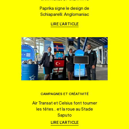
Paprika signe le design de
Schiaparelli: Anglomaniac
LIRE L'ARTICLE
CAMPAGNES ET CRÉATIVITÉ
Air Transat et Celsius font tourner
les têtes... et la roue au Stade
Saputo
LIRE L'ARTICLE