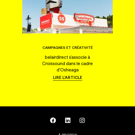
CAMPAGNES ET CRÉATIVITÉ
belairdirect s'associe à
Croissound dans le cadre
d'Osheaga
LIRE L'ARTICLE