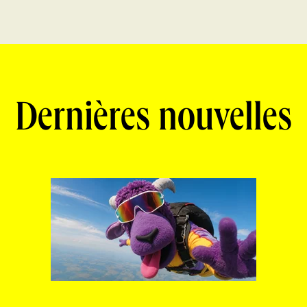
Dernières nouvelles