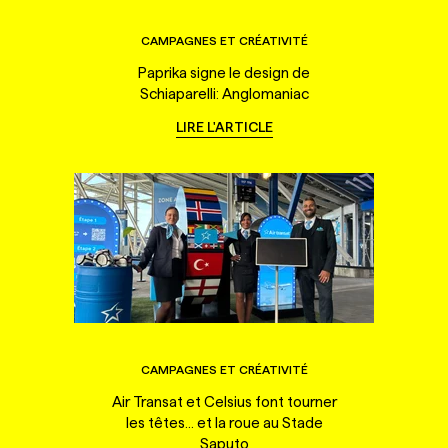
CAMPAGNES ET CRÉATIVITÉ
Paprika signe le design de
Schiaparelli: Anglomaniac
LIRE L'ARTICLE
CAMPAGNES ET CRÉATIVITÉ
Air Transat et Celsius font tourner
les têtes... et la roue au Stade
Saputo