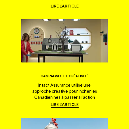
LIRE L'ARTICLE
CAMPAGNES ET CRÉATIVITÉ
Intact Assurance utilise une
approche créative pour inciter les
Canadien·nes à passer à l'action
LIRE L'ARTICLE