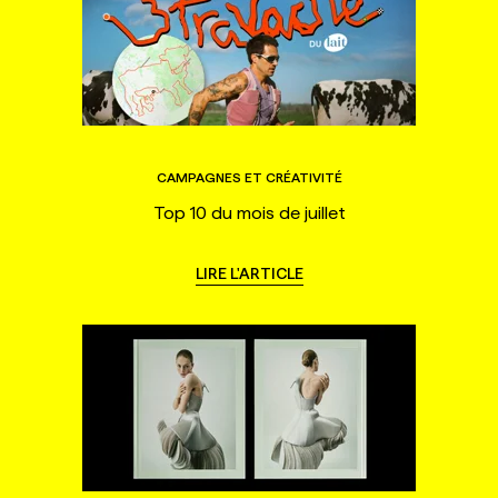
CAMPAGNES ET CRÉATIVITÉ
Top 10 du mois de juillet
LIRE L'ARTICLE