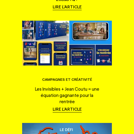
LIRE L'ARTICLE
CAMPAGNES ET CRÉATIVITÉ
Les Invisibles + Jean Coutu = une
équation gagnante pour la
rentrée
LIRE L'ARTICLE