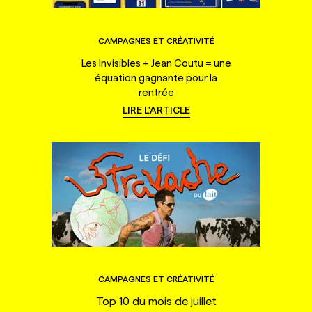
CAMPAGNES ET CRÉATIVITÉ
Les Invisibles + Jean Coutu = une
équation gagnante pour la
rentrée
LIRE L'ARTICLE
CAMPAGNES ET CRÉATIVITÉ
Top 10 du mois de juillet