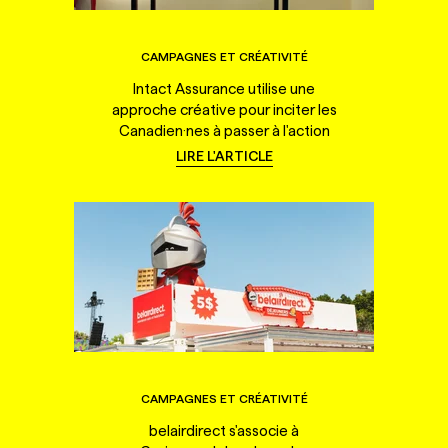
CAMPAGNES ET CRÉATIVITÉ
Intact Assurance utilise une
approche créative pour inciter les
Canadien·nes à passer à l'action
LIRE L'ARTICLE
CAMPAGNES ET CRÉATIVITÉ
belairdirect s'associe à