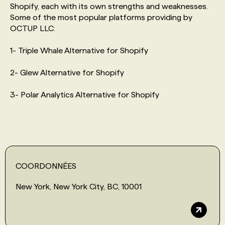
Shopify, each with its own strengths and weaknesses.
Some of the most popular platforms providing by
PROGRAMMES DE SUBVENTIONS
OCTUP LLC:
1- Triple Whale Alternative for Shopify
FAQ
2- Glew Alternative for Shopify
ANNONCEZ AVEC NOUS
3- Polar Analytics Alternative for Shopify
COORDONNÉES
New York, New York City, BC, 10001