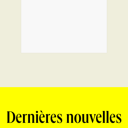
Dernières nouvelles