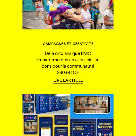
CAMPAGNES ET CRÉATIVITÉ
Déjà cinq ans que BMO
transforme des arcs-en-ciel en
dons pour la communauté
2SLGBTQ+
LIRE L'ARTICLE