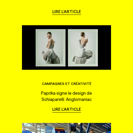
LIRE L'ARTICLE
CAMPAGNES ET CRÉATIVITÉ
Paprika signe le design de
Schiaparelli: Anglomaniac
LIRE L'ARTICLE