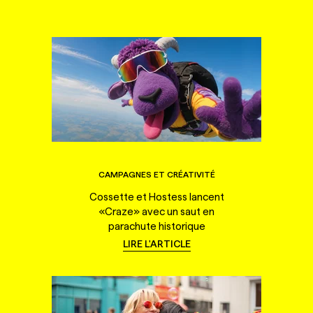
CAMPAGNES ET CRÉATIVITÉ
Cossette et Hostess lancent
«Craze» avec un saut en
parachute historique
LIRE L'ARTICLE