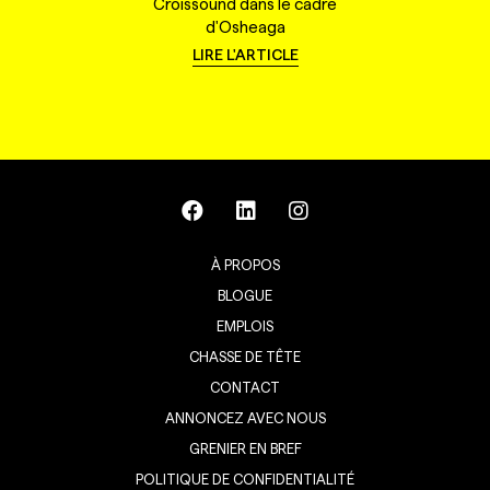
Croissound dans le cadre
d'Osheaga
LIRE L'ARTICLE
À PROPOS
BLOGUE
EMPLOIS
CHASSE DE TÊTE
CONTACT
ANNONCEZ AVEC NOUS
GRENIER EN BREF
POLITIQUE DE CONFIDENTIALITÉ