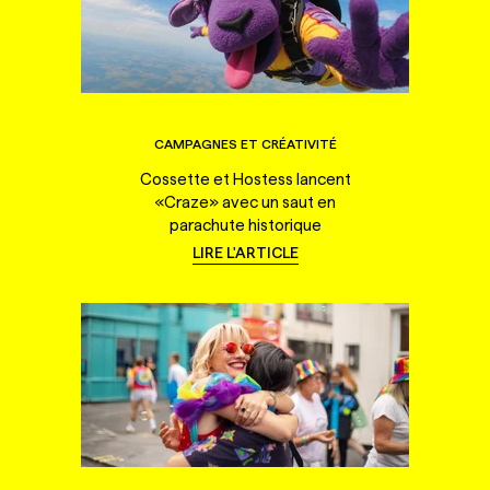
CAMPAGNES ET CRÉATIVITÉ
Cossette et Hostess lancent
«Craze» avec un saut en
parachute historique
LIRE L'ARTICLE