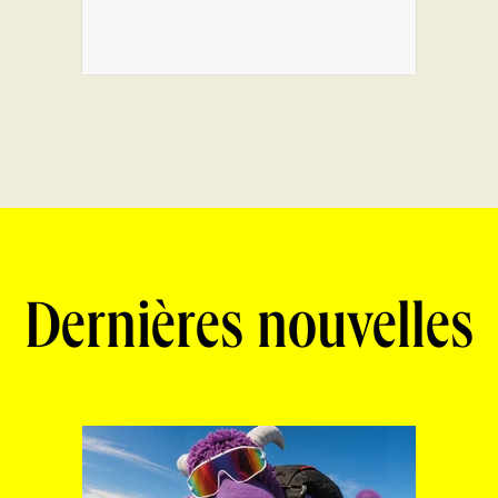
Dernières nouvelles