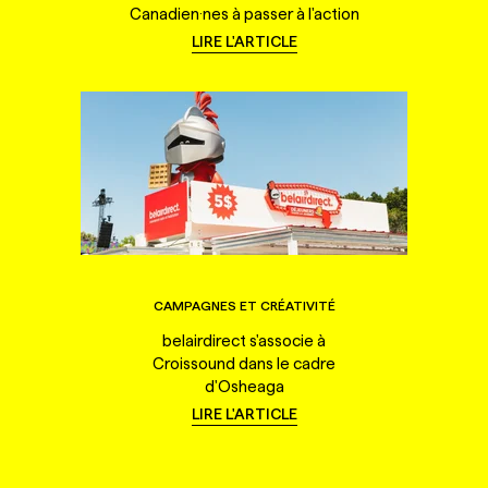
Canadien·nes à passer à l'action
LIRE L'ARTICLE
CAMPAGNES ET CRÉATIVITÉ
belairdirect s'associe à
Croissound dans le cadre
d'Osheaga
LIRE L'ARTICLE