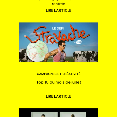
rentrée
LIRE L'ARTICLE
CAMPAGNES ET CRÉATIVITÉ
Top 10 du mois de juillet
LIRE L'ARTICLE