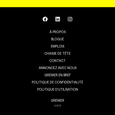
À PROPOS
BLOGUE
EMPLOIS
CHASSE DE TÊTE
CONTACT
ANNONCEZ AVEC NOUS
GRENIER EN BREF
POLITIQUE DE CONFIDENTIALITÉ
POLITIQUE D’UTILISATION
GRENIER
V
8.7.2