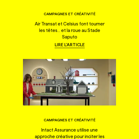
CAMPAGNES ET CRÉATIVITÉ
Air Transat et Celsius font tourner
les têtes... et la roue au Stade
Saputo
LIRE L'ARTICLE
CAMPAGNES ET CRÉATIVITÉ
Intact Assurance utilise une
approche créative pour inciter les