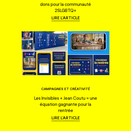
dons pour la communauté
2SLGBTQ+
LIRE L'ARTICLE
CAMPAGNES ET CRÉATIVITÉ
Les Invisibles + Jean Coutu = une
équation gagnante pour la
rentrée
LIRE L'ARTICLE