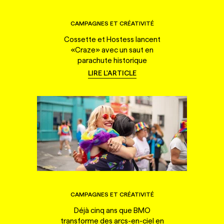
CAMPAGNES ET CRÉATIVITÉ
Cossette et Hostess lancent
«Craze» avec un saut en
parachute historique
LIRE L'ARTICLE
CAMPAGNES ET CRÉATIVITÉ
Déjà cinq ans que BMO
transforme des arcs-en-ciel en