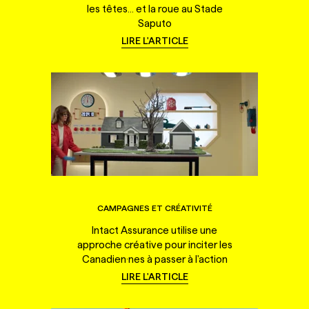
les têtes... et la roue au Stade
Saputo
LIRE L'ARTICLE
CAMPAGNES ET CRÉATIVITÉ
Intact Assurance utilise une
approche créative pour inciter les
Canadien·nes à passer à l'action
LIRE L'ARTICLE