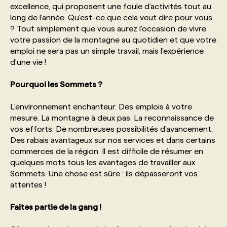
excellence, qui proposent une foule d'activités tout au
long de l'année. Qu'est-ce que cela veut dire pour vous
PROGRAMMES DE SUBVENTIONS
? Tout simplement que vous aurez l'occasion de vivre
votre passion de la montagne au quotidien et que votre
emploi ne sera pas un simple travail, mais l'expérience
FAQ
d'une vie !
Pourquoi les Sommets ?
ANNONCEZ AVEC NOUS
L'environnement enchanteur. Des emplois à votre
mesure. La montagne à deux pas. La reconnaissance de
vos efforts. De nombreuses possibilités d'avancement.
Des rabais avantageux sur nos services et dans certains
commerces de la région. Il est difficile de résumer en
quelques mots tous les avantages de travailler aux
Sommets. Une chose est sûre : ils dépasseront vos
attentes !
Faites partie de la gang !