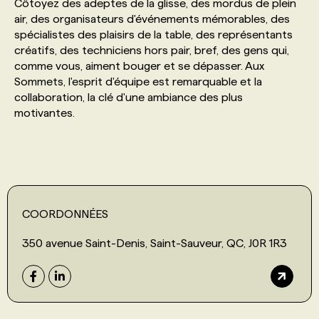
Côtoyez des adeptes de la glisse, des mordus de plein
air, des organisateurs d'événements mémorables, des
spécialistes des plaisirs de la table, des représentants
créatifs, des techniciens hors pair, bref, des gens qui,
comme vous, aiment bouger et se dépasser. Aux
Sommets, l'esprit d'équipe est remarquable et la
collaboration, la clé d'une ambiance des plus
motivantes.
COORDONNÉES
350 avenue Saint-Denis, Saint-Sauveur, QC, J0R 1R3