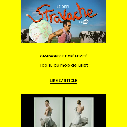
CAMPAGNES ET CRÉATIVITÉ
Top 10 du mois de juillet
LIRE L'ARTICLE