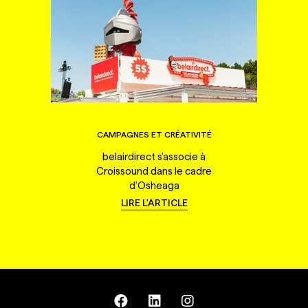
CAMPAGNES ET CRÉATIVITÉ
belairdirect s'associe à
Croissound dans le cadre
d'Osheaga
LIRE L'ARTICLE