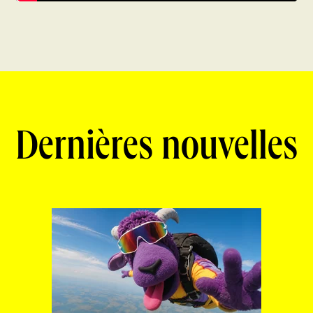
Dernières nouvelles