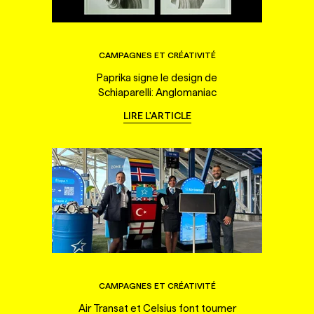
CAMPAGNES ET CRÉATIVITÉ
Paprika signe le design de
Schiaparelli: Anglomaniac
LIRE L'ARTICLE
CAMPAGNES ET CRÉATIVITÉ
Air Transat et Celsius font tourner