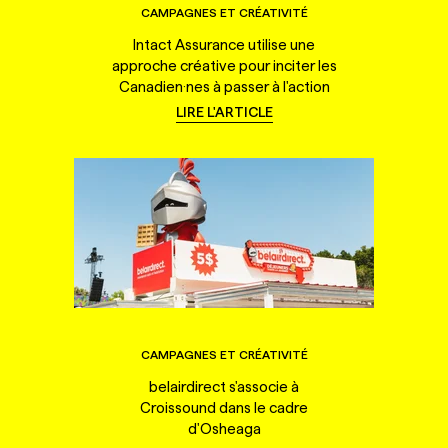
CAMPAGNES ET CRÉATIVITÉ
Intact Assurance utilise une
approche créative pour inciter les
Canadien·nes à passer à l'action
LIRE L'ARTICLE
CAMPAGNES ET CRÉATIVITÉ
belairdirect s'associe à
Croissound dans le cadre
d'Osheaga