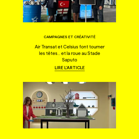
CAMPAGNES ET CRÉATIVITÉ
Air Transat et Celsius font tourner
les têtes... et la roue au Stade
Saputo
LIRE L'ARTICLE