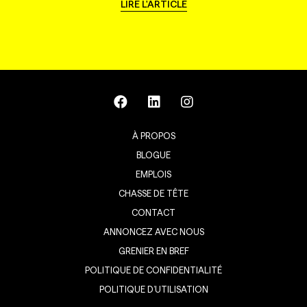
LIRE L'ARTICLE
À PROPOS
BLOGUE
EMPLOIS
CHASSE DE TÊTE
CONTACT
ANNONCEZ AVEC NOUS
GRENIER EN BREF
POLITIQUE DE CONFIDENTIALITÉ
POLITIQUE D’UTILISATION