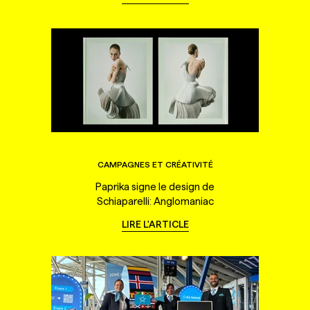
CAMPAGNES ET CRÉATIVITÉ
Paprika signe le design de
Schiaparelli: Anglomaniac
LIRE L'ARTICLE