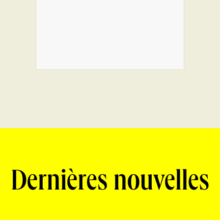
Dernières nouvelles