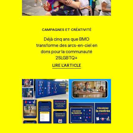
CAMPAGNES ET CRÉATIVITÉ
Déjà cinq ans que BMO
transforme des arcs-en-ciel en
dons pour la communauté
2SLGBTQ+
LIRE L'ARTICLE