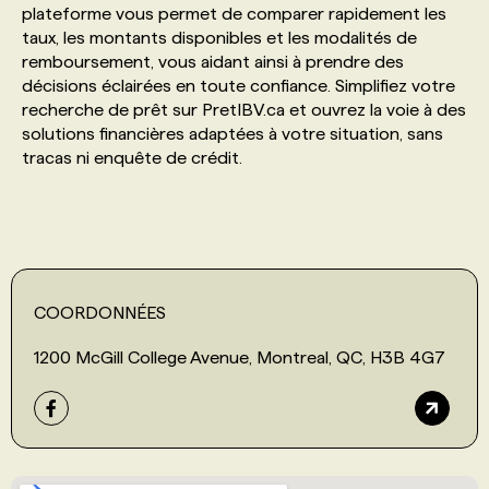
plateforme vous permet de comparer rapidement les
taux, les montants disponibles et les modalités de
PROGRAMMES DE SUBVENTIONS
remboursement, vous aidant ainsi à prendre des
décisions éclairées en toute confiance. Simplifiez votre
recherche de prêt sur PretIBV.ca et ouvrez la voie à des
FAQ
solutions financières adaptées à votre situation, sans
tracas ni enquête de crédit.
ANNONCEZ AVEC NOUS
COORDONNÉES
1200 McGill College Avenue, Montreal, QC, H3B 4G7