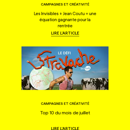
CAMPAGNES ET CRÉATIVITÉ
Les Invisibles + Jean Coutu = une
équation gagnante pour la
rentrée
LIRE L'ARTICLE
CAMPAGNES ET CRÉATIVITÉ
Top 10 du mois de juillet
LIRE L'ARTICLE