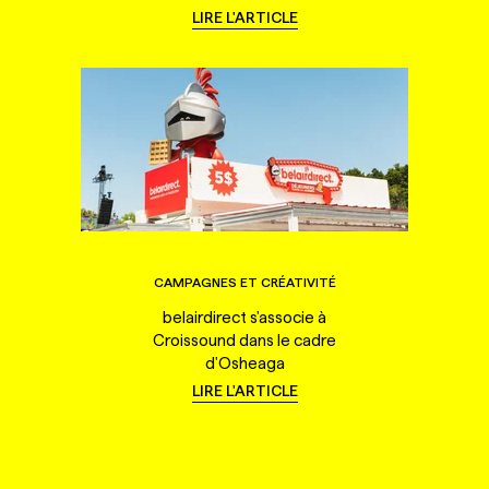
LIRE L'ARTICLE
CAMPAGNES ET CRÉATIVITÉ
belairdirect s'associe à
Croissound dans le cadre
d'Osheaga
LIRE L'ARTICLE