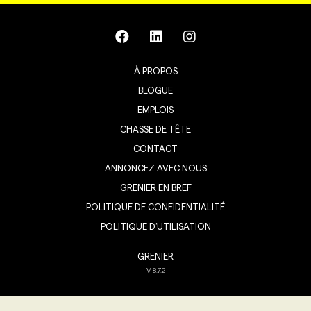
À PROPOS
BLOGUE
EMPLOIS
CHASSE DE TÊTE
CONTACT
ANNONCEZ AVEC NOUS
GRENIER EN BREF
POLITIQUE DE CONFIDENTIALITÉ
POLITIQUE D’UTILISATION
GRENIER
V
8.7.2