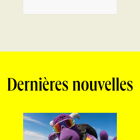
Dernières nouvelles