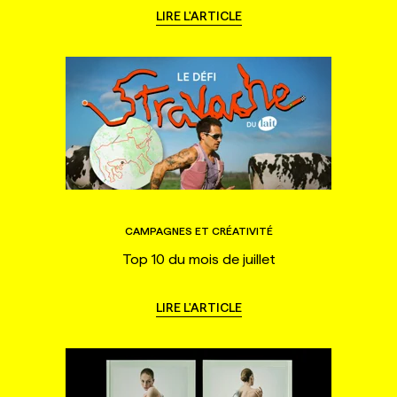
LIRE L'ARTICLE
CAMPAGNES ET CRÉATIVITÉ
Top 10 du mois de juillet
LIRE L'ARTICLE