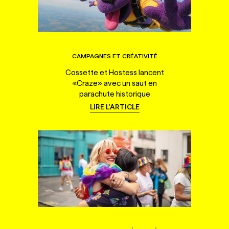
CAMPAGNES ET CRÉATIVITÉ
Cossette et Hostess lancent
«Craze» avec un saut en
parachute historique
LIRE L'ARTICLE