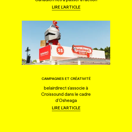
LIRE L'ARTICLE
CAMPAGNES ET CRÉATIVITÉ
belairdirect s'associe à
Croissound dans le cadre
d'Osheaga
LIRE L'ARTICLE