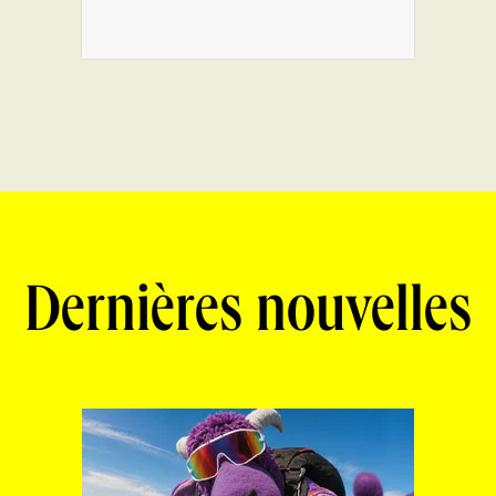
Dernières nouvelles