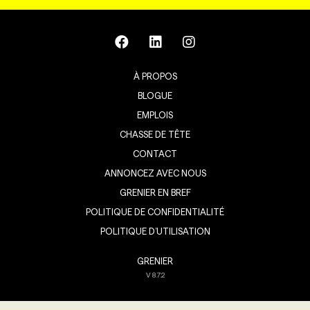
À PROPOS
BLOGUE
EMPLOIS
CHASSE DE TÊTE
CONTACT
ANNONCEZ AVEC NOUS
GRENIER EN BREF
POLITIQUE DE CONFIDENTIALITÉ
POLITIQUE D’UTILISATION
GRENIER
V
8.7.2