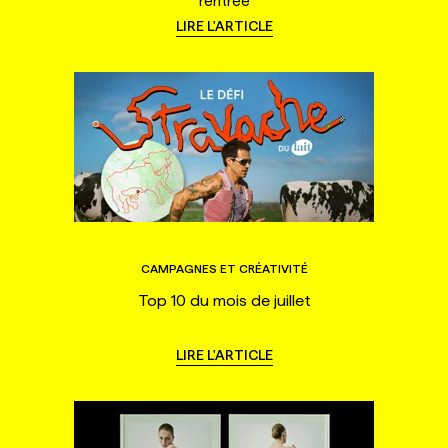
rentrée
LIRE L'ARTICLE
CAMPAGNES ET CRÉATIVITÉ
Top 10 du mois de juillet
LIRE L'ARTICLE