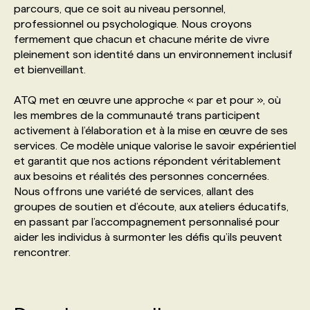
parcours, que ce soit au niveau personnel,
professionnel ou psychologique. Nous croyons
PROGRAMMES DE SUBVENTIONS
fermement que chacun et chacune mérite de vivre
pleinement son identité dans un environnement inclusif
et bienveillant.
FAQ
ATQ met en œuvre une approche « par et pour », où
les membres de la communauté trans participent
ANNONCEZ AVEC NOUS
activement à l’élaboration et à la mise en œuvre de ses
services. Ce modèle unique valorise le savoir expérientiel
et garantit que nos actions répondent véritablement
aux besoins et réalités des personnes concernées.
Nous offrons une variété de services, allant des
groupes de soutien et d’écoute, aux ateliers éducatifs,
en passant par l’accompagnement personnalisé pour
aider les individus à surmonter les défis qu’ils peuvent
rencontrer.