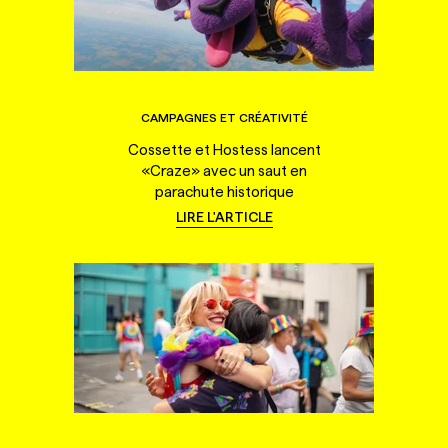
CAMPAGNES ET CRÉATIVITÉ
Cossette et Hostess lancent
«Craze» avec un saut en
parachute historique
LIRE L'ARTICLE