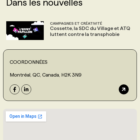
Dans les nouvelles
CAMPAGNES ET CRÉATIVITÉ
Cossette, la SDC du Village et ATQ
luttent contre la transphobie
COORDONNÉES
Montréal, QC, Canada, H2K 3N9