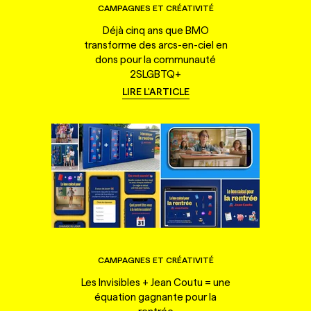
CAMPAGNES ET CRÉATIVITÉ
Déjà cinq ans que BMO
transforme des arcs-en-ciel en
dons pour la communauté
2SLGBTQ+
LIRE L'ARTICLE
CAMPAGNES ET CRÉATIVITÉ
Les Invisibles + Jean Coutu = une
équation gagnante pour la