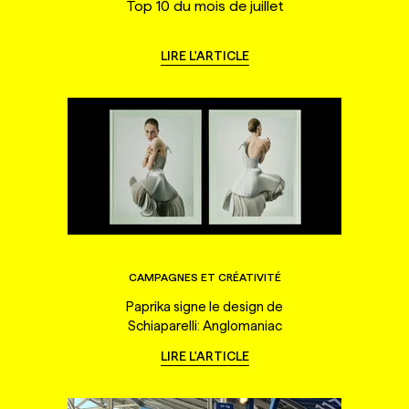
Top 10 du mois de juillet
LIRE L'ARTICLE
CAMPAGNES ET CRÉATIVITÉ
Paprika signe le design de
Schiaparelli: Anglomaniac
LIRE L'ARTICLE