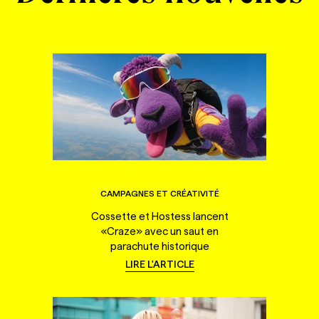
CAMPAGNES ET CRÉATIVITÉ
Cossette et Hostess lancent
«Craze» avec un saut en
parachute historique
LIRE L'ARTICLE