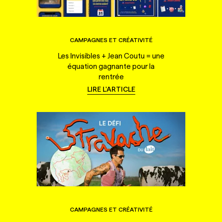
CAMPAGNES ET CRÉATIVITÉ
Les Invisibles + Jean Coutu = une
équation gagnante pour la
rentrée
LIRE L'ARTICLE
CAMPAGNES ET CRÉATIVITÉ