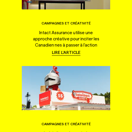
CAMPAGNES ET CRÉATIVITÉ
Intact Assurance utilise une
approche créative pour inciter les
Canadien·nes à passer à l'action
LIRE L'ARTICLE
CAMPAGNES ET CRÉATIVITÉ