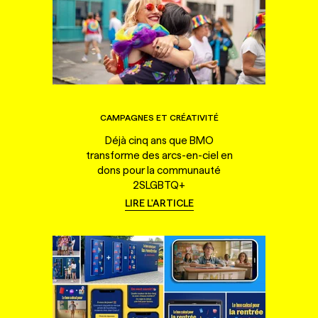
CAMPAGNES ET CRÉATIVITÉ
Déjà cinq ans que BMO
transforme des arcs-en-ciel en
dons pour la communauté
2SLGBTQ+
LIRE L'ARTICLE