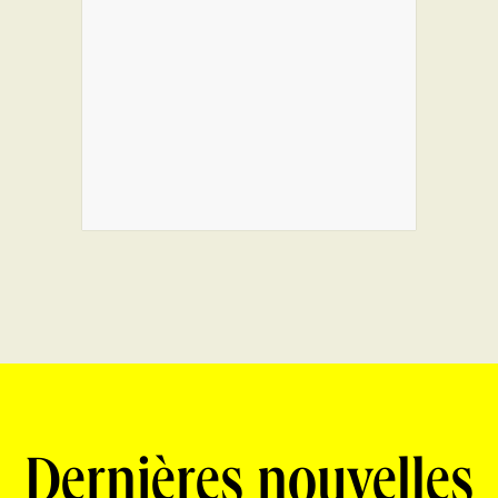
Dernières nouvelles