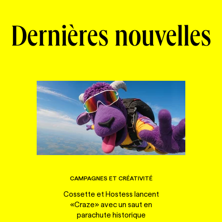
Dernières nouvelles
CAMPAGNES ET CRÉATIVITÉ
Cossette et Hostess lancent
«Craze» avec un saut en
parachute historique