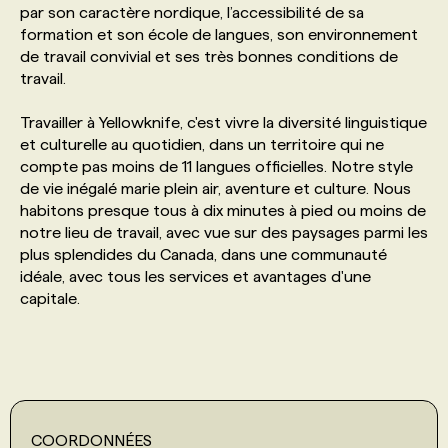
par son caractère nordique, l’accessibilité de sa
formation et son école de langues, son environnement
PROGRAMMES DE SUBVENTIONS
de travail convivial et ses très bonnes conditions de
travail.
FAQ
Travailler à Yellowknife, c'est vivre la diversité linguistique
et culturelle au quotidien, dans un territoire qui ne
compte pas moins de 11 langues officielles. Notre style
ANNONCEZ AVEC NOUS
de vie inégalé marie plein air, aventure et culture. Nous
habitons presque tous à dix minutes à pied ou moins de
notre lieu de travail, avec vue sur des paysages parmi les
plus splendides du Canada, dans une communauté
idéale, avec tous les services et avantages d'une
capitale.
COORDONNÉES