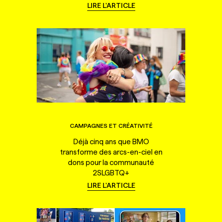
LIRE L'ARTICLE
CAMPAGNES ET CRÉATIVITÉ
Déjà cinq ans que BMO
transforme des arcs-en-ciel en
dons pour la communauté
2SLGBTQ+
LIRE L'ARTICLE