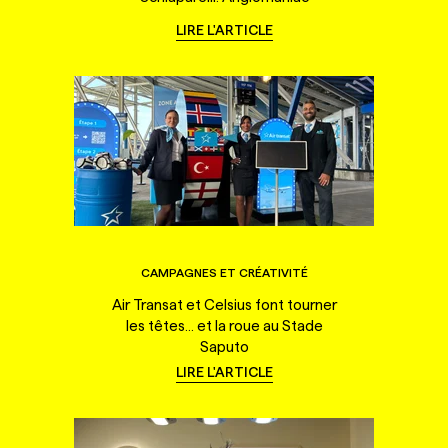
LIRE L'ARTICLE
CAMPAGNES ET CRÉATIVITÉ
Air Transat et Celsius font tourner
les têtes... et la roue au Stade
Saputo
LIRE L'ARTICLE