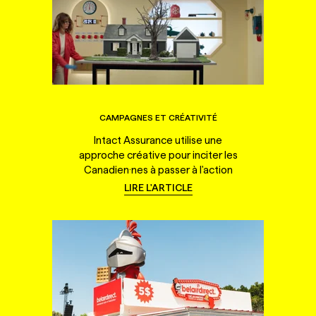
CAMPAGNES ET CRÉATIVITÉ
Intact Assurance utilise une
approche créative pour inciter les
Canadien·nes à passer à l'action
LIRE L'ARTICLE