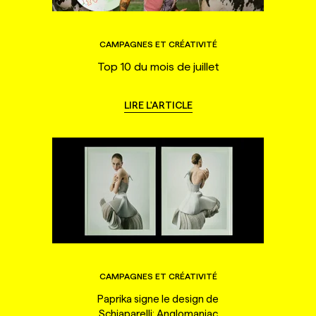
CAMPAGNES ET CRÉATIVITÉ
Top 10 du mois de juillet
LIRE L'ARTICLE
CAMPAGNES ET CRÉATIVITÉ
Paprika signe le design de
Schiaparelli: Anglomaniac