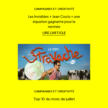
CAMPAGNES ET CRÉATIVITÉ
Les Invisibles + Jean Coutu = une
équation gagnante pour la
rentrée
LIRE L'ARTICLE
CAMPAGNES ET CRÉATIVITÉ
Top 10 du mois de juillet