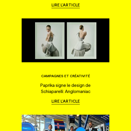
LIRE L'ARTICLE
CAMPAGNES ET CRÉATIVITÉ
Paprika signe le design de
Schiaparelli: Anglomaniac
LIRE L'ARTICLE