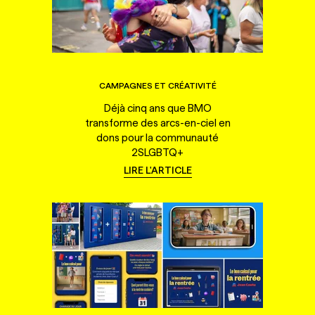
CAMPAGNES ET CRÉATIVITÉ
Déjà cinq ans que BMO
transforme des arcs-en-ciel en
dons pour la communauté
2SLGBTQ+
LIRE L'ARTICLE