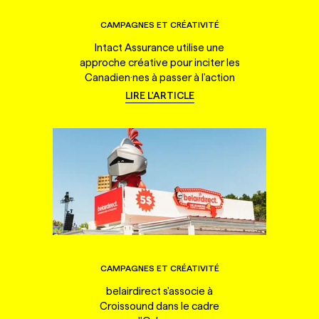
CAMPAGNES ET CRÉATIVITÉ
Intact Assurance utilise une
approche créative pour inciter les
Canadien·nes à passer à l'action
LIRE L'ARTICLE
CAMPAGNES ET CRÉATIVITÉ
belairdirect s'associe à
Croissound dans le cadre