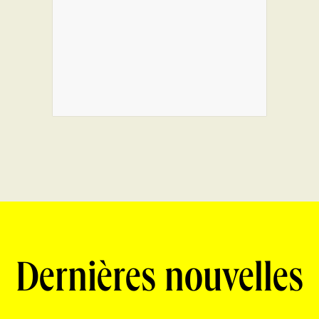
Dernières nouvelles