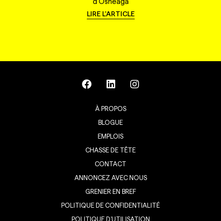
d'Osheaga
LIRE L'ARTICLE
À PROPOS
BLOGUE
EMPLOIS
CHASSE DE TÊTE
CONTACT
ANNONCEZ AVEC NOUS
GRENIER EN BREF
POLITIQUE DE CONFIDENTIALITÉ
POLITIQUE D’UTILISATION