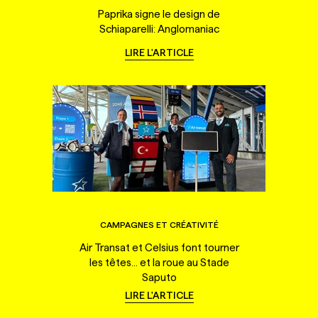
Paprika signe le design de
Schiaparelli: Anglomaniac
LIRE L'ARTICLE
CAMPAGNES ET CRÉATIVITÉ
Air Transat et Celsius font tourner
les têtes... et la roue au Stade
Saputo
LIRE L'ARTICLE