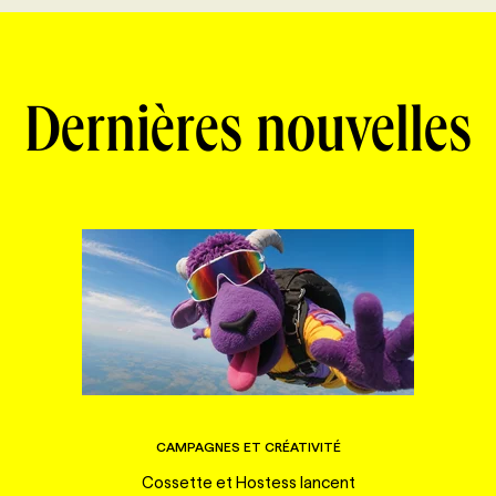
Dernières nouvelles
CAMPAGNES ET CRÉATIVITÉ
Cossette et Hostess lancent