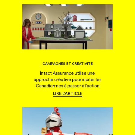
CAMPAGNES ET CRÉATIVITÉ
Intact Assurance utilise une
approche créative pour inciter les
Canadien·nes à passer à l'action
LIRE L'ARTICLE