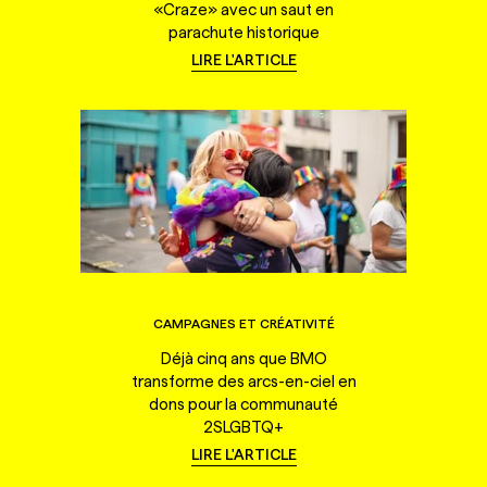
«Craze» avec un saut en
parachute historique
LIRE L'ARTICLE
CAMPAGNES ET CRÉATIVITÉ
Déjà cinq ans que BMO
transforme des arcs-en-ciel en
dons pour la communauté
2SLGBTQ+
LIRE L'ARTICLE