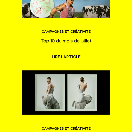
CAMPAGNES ET CRÉATIVITÉ
Top 10 du mois de juillet
LIRE L'ARTICLE
CAMPAGNES ET CRÉATIVITÉ