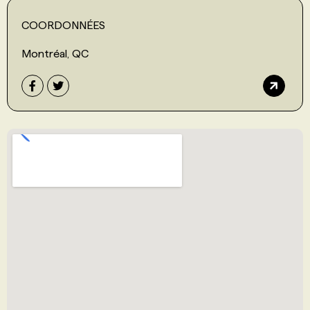
COORDONNÉES
Montréal, QC