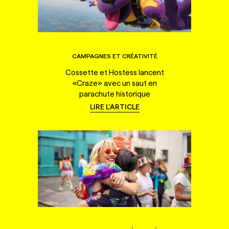
CAMPAGNES ET CRÉATIVITÉ
Cossette et Hostess lancent
«Craze» avec un saut en
parachute historique
LIRE L'ARTICLE