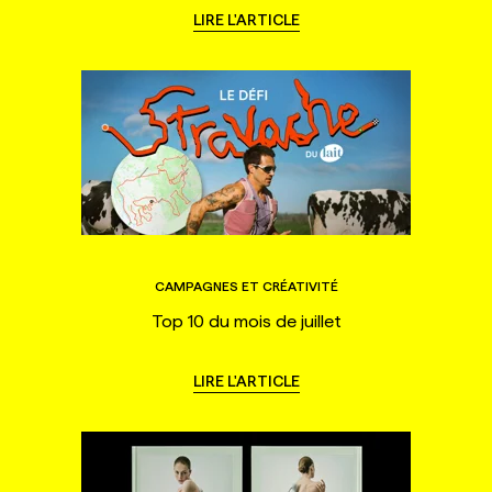
LIRE L'ARTICLE
CAMPAGNES ET CRÉATIVITÉ
Top 10 du mois de juillet
LIRE L'ARTICLE