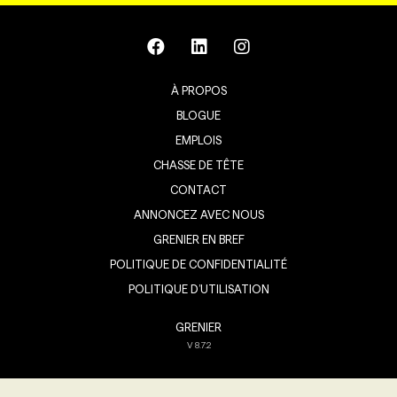
À PROPOS
BLOGUE
EMPLOIS
CHASSE DE TÊTE
CONTACT
ANNONCEZ AVEC NOUS
GRENIER EN BREF
POLITIQUE DE CONFIDENTIALITÉ
POLITIQUE D’UTILISATION
GRENIER
V
8.7.2