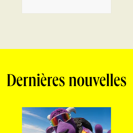
Dernières nouvelles