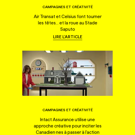
CAMPAGNES ET CRÉATIVITÉ
Air Transat et Celsius font tourner
les têtes... et la roue au Stade
Saputo
LIRE L'ARTICLE
CAMPAGNES ET CRÉATIVITÉ
Intact Assurance utilise une
approche créative pour inciter les
Canadien·nes à passer à l'action