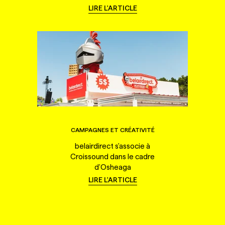
LIRE L'ARTICLE
CAMPAGNES ET CRÉATIVITÉ
belairdirect s'associe à
Croissound dans le cadre
d'Osheaga
LIRE L'ARTICLE