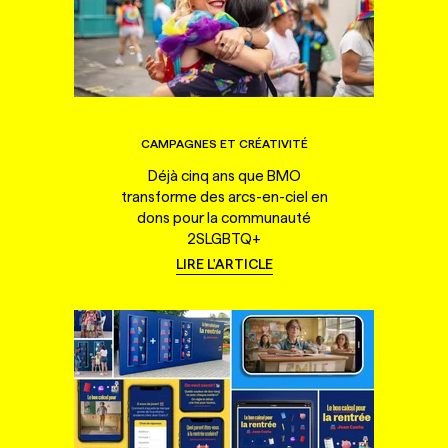
CAMPAGNES ET CRÉATIVITÉ
Déjà cinq ans que BMO
transforme des arcs-en-ciel en
dons pour la communauté
2SLGBTQ+
LIRE L'ARTICLE