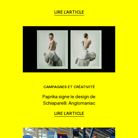
LIRE L'ARTICLE
CAMPAGNES ET CRÉATIVITÉ
Paprika signe le design de
Schiaparelli: Anglomaniac
LIRE L'ARTICLE