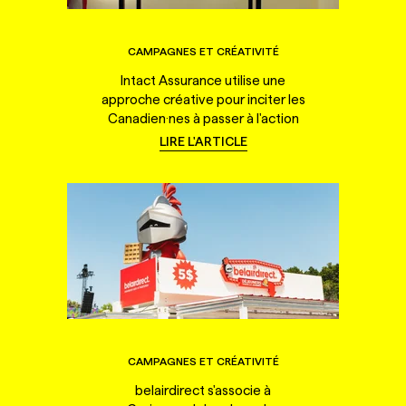
CAMPAGNES ET CRÉATIVITÉ
Intact Assurance utilise une
approche créative pour inciter les
Canadien·nes à passer à l'action
LIRE L'ARTICLE
CAMPAGNES ET CRÉATIVITÉ
belairdirect s'associe à