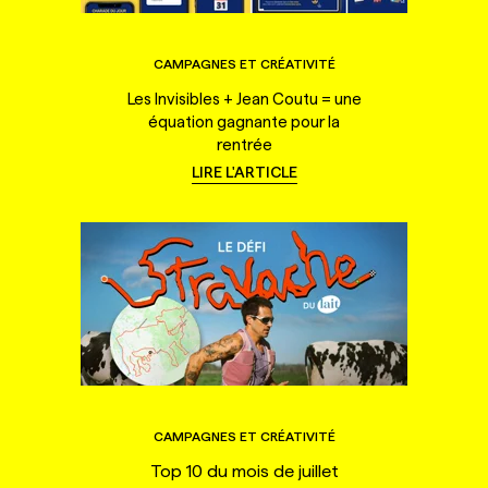
CAMPAGNES ET CRÉATIVITÉ
Les Invisibles + Jean Coutu = une
équation gagnante pour la
rentrée
LIRE L'ARTICLE
CAMPAGNES ET CRÉATIVITÉ
Top 10 du mois de juillet