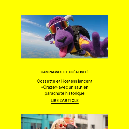
CAMPAGNES ET CRÉATIVITÉ
Cossette et Hostess lancent
«Craze» avec un saut en
parachute historique
LIRE L'ARTICLE