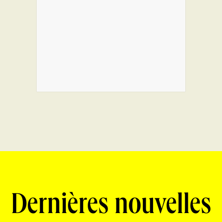
Dernières nouvelles