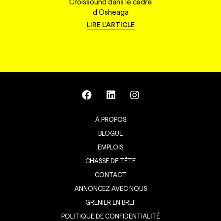
Croissound dans le cadre
d'Osheaga
LIRE L'ARTICLE
À PROPOS
BLOGUE
EMPLOIS
CHASSE DE TÊTE
CONTACT
ANNONCEZ AVEC NOUS
GRENIER EN BREF
POLITIQUE DE CONFIDENTIALITÉ