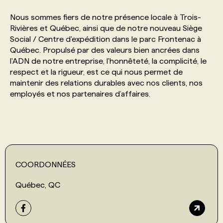
Nous sommes fiers de notre présence locale à Trois-
PROGRAMMES DE SUBVENTIONS
Rivières et Québec, ainsi que de notre nouveau Siège
Social / Centre d'expédition dans le parc Frontenac à
Québec. Propulsé par des valeurs bien ancrées dans
FAQ
l'ADN de notre entreprise, l'honnêteté, la complicité, le
respect et la rigueur, est ce qui nous permet de
maintenir des relations durables avec nos clients, nos
ANNONCEZ AVEC NOUS
employés et nos partenaires d’affaires.
COORDONNÉES
Québec, QC