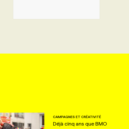
CAMPAGNES ET CRÉATIVITÉ
Déjà cinq ans que BMO