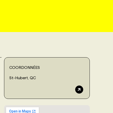
COORDONNÉES
St-Hubert, QC