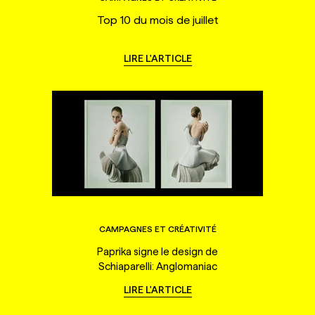
Top 10 du mois de juillet
LIRE L'ARTICLE
CAMPAGNES ET CRÉATIVITÉ
Paprika signe le design de
Schiaparelli: Anglomaniac
LIRE L'ARTICLE