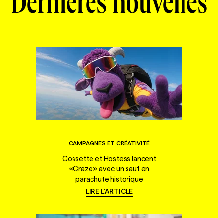
Dernières nouvelles
CAMPAGNES ET CRÉATIVITÉ
Cossette et Hostess lancent
«Craze» avec un saut en
parachute historique
LIRE L'ARTICLE