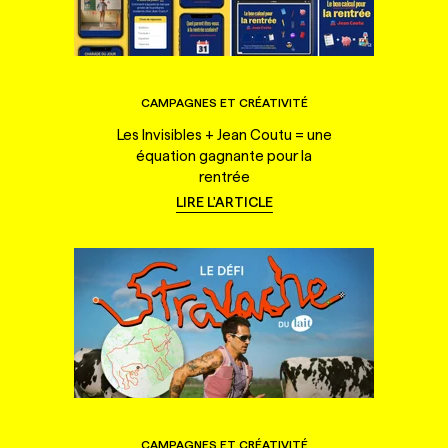
CAMPAGNES ET CRÉATIVITÉ
Les Invisibles + Jean Coutu = une
équation gagnante pour la
rentrée
LIRE L'ARTICLE
CAMPAGNES ET CRÉATIVITÉ