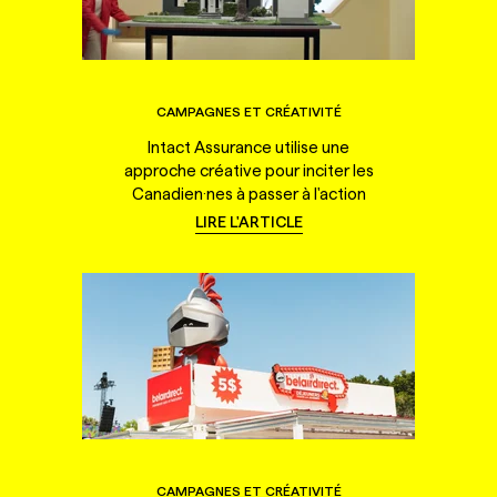
CAMPAGNES ET CRÉATIVITÉ
Intact Assurance utilise une
approche créative pour inciter les
Canadien·nes à passer à l'action
LIRE L'ARTICLE
CAMPAGNES ET CRÉATIVITÉ