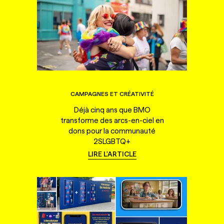
CAMPAGNES ET CRÉATIVITÉ
Déjà cinq ans que BMO
transforme des arcs-en-ciel en
dons pour la communauté
2SLGBTQ+
LIRE L'ARTICLE