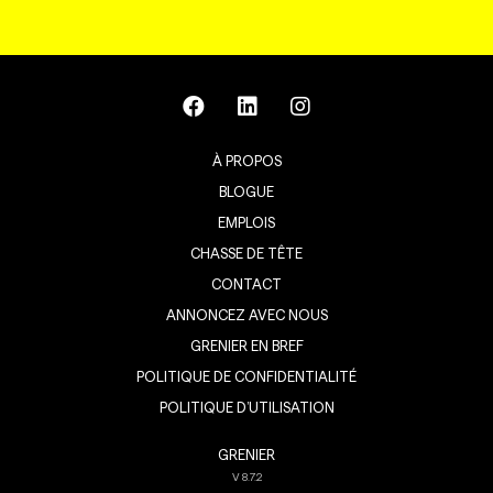
À PROPOS
BLOGUE
EMPLOIS
CHASSE DE TÊTE
CONTACT
ANNONCEZ AVEC NOUS
GRENIER EN BREF
POLITIQUE DE CONFIDENTIALITÉ
POLITIQUE D’UTILISATION
GRENIER
V
8.7.2