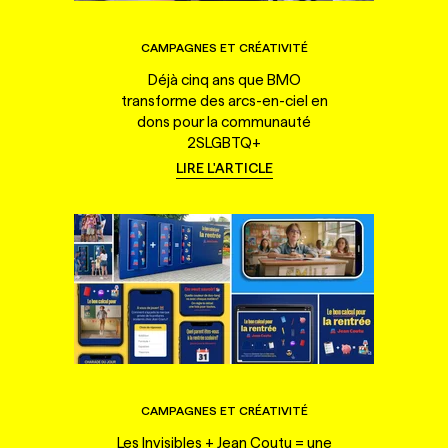
CAMPAGNES ET CRÉATIVITÉ
Déjà cinq ans que BMO
transforme des arcs-en-ciel en
dons pour la communauté
2SLGBTQ+
LIRE L'ARTICLE
CAMPAGNES ET CRÉATIVITÉ
Les Invisibles + Jean Coutu = une