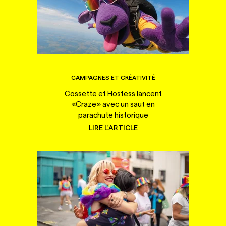
CAMPAGNES ET CRÉATIVITÉ
Cossette et Hostess lancent
«Craze» avec un saut en
parachute historique
LIRE L'ARTICLE