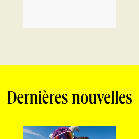
Dernières nouvelles