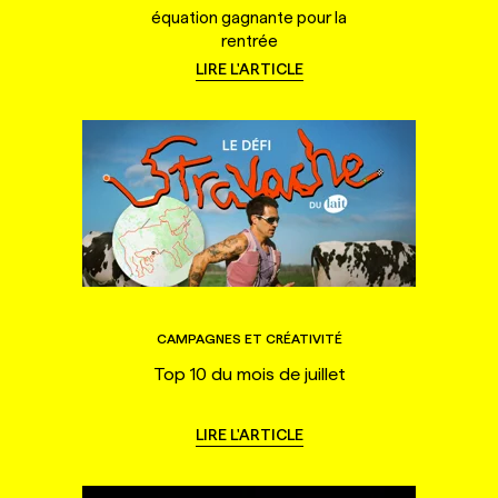
équation gagnante pour la
rentrée
LIRE L'ARTICLE
CAMPAGNES ET CRÉATIVITÉ
Top 10 du mois de juillet
LIRE L'ARTICLE