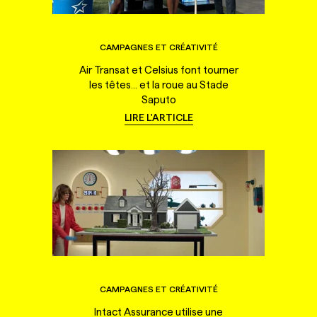
CAMPAGNES ET CRÉATIVITÉ
Air Transat et Celsius font tourner
les têtes... et la roue au Stade
Saputo
LIRE L'ARTICLE
CAMPAGNES ET CRÉATIVITÉ
Intact Assurance utilise une