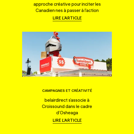
approche créative pour inciter les
Canadien·nes à passer à l'action
LIRE L'ARTICLE
CAMPAGNES ET CRÉATIVITÉ
belairdirect s'associe à
Croissound dans le cadre
d'Osheaga
LIRE L'ARTICLE