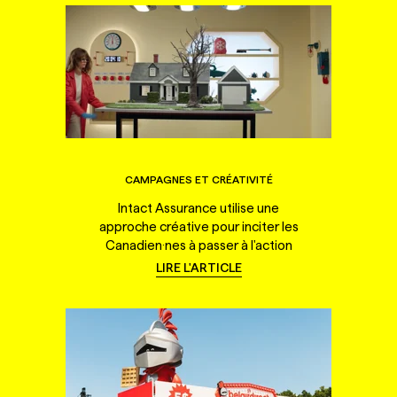
CAMPAGNES ET CRÉATIVITÉ
Intact Assurance utilise une
approche créative pour inciter les
Canadien·nes à passer à l'action
LIRE L'ARTICLE