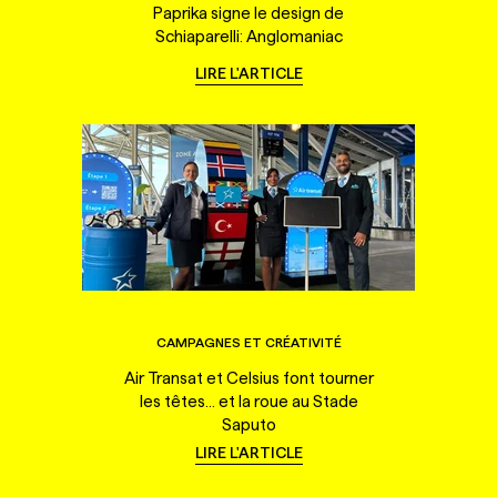
Paprika signe le design de
Schiaparelli: Anglomaniac
LIRE L'ARTICLE
CAMPAGNES ET CRÉATIVITÉ
Air Transat et Celsius font tourner
les têtes... et la roue au Stade
Saputo
LIRE L'ARTICLE