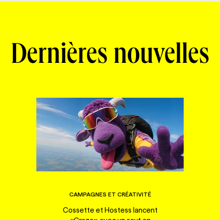
Dernières nouvelles
CAMPAGNES ET CRÉATIVITÉ
Cossette et Hostess lancent