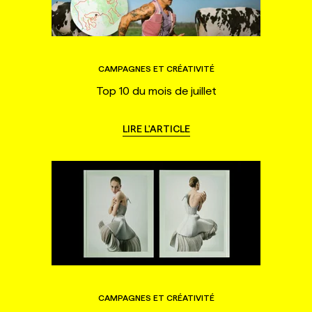
CAMPAGNES ET CRÉATIVITÉ
Top 10 du mois de juillet
LIRE L'ARTICLE
CAMPAGNES ET CRÉATIVITÉ