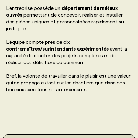
L’entreprise possède un
département de métaux
ouvrés
permettant de concevoir, réaliser et installer
des pièces uniques et personnalisées rapidement au
juste prix.
L’équipe compte près de dix
contremaîtres/surintendants expérimentés
ayant la
capacité d’exécuter des projets complexes et de
réaliser des défis hors du commun.
Bref, la volonté de travailler dans le plaisir est une valeur
qui se propage autant sur les chantiers que dans nos
bureaux avec tous nos intervenants.