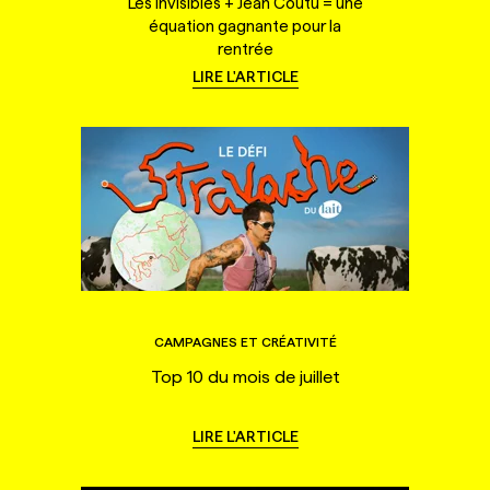
Les Invisibles + Jean Coutu = une
équation gagnante pour la
rentrée
LIRE L'ARTICLE
CAMPAGNES ET CRÉATIVITÉ
Top 10 du mois de juillet
LIRE L'ARTICLE