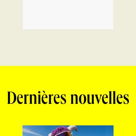
Dernières nouvelles