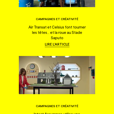
CAMPAGNES ET CRÉATIVITÉ
Air Transat et Celsius font tourner
les têtes... et la roue au Stade
Saputo
LIRE L'ARTICLE
CAMPAGNES ET CRÉATIVITÉ