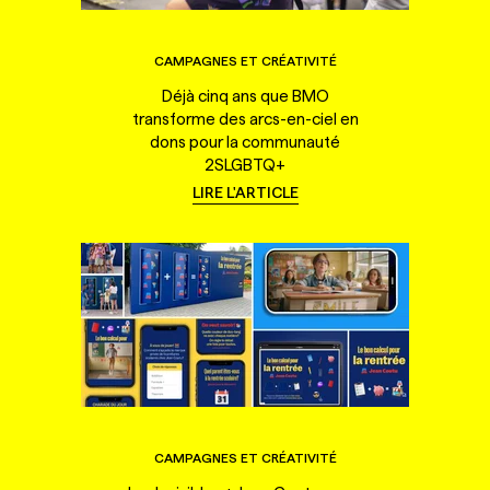
CAMPAGNES ET CRÉATIVITÉ
Déjà cinq ans que BMO
transforme des arcs-en-ciel en
dons pour la communauté
2SLGBTQ+
LIRE L'ARTICLE
CAMPAGNES ET CRÉATIVITÉ