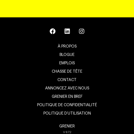
À PROPOS
BLOGUE
EMPLOIS
CHASSE DE TÊTE
CONTACT
ANNONCEZ AVEC NOUS
GRENIER EN BREF
POLITIQUE DE CONFIDENTIALITÉ
POLITIQUE D’UTILISATION
GRENIER
V
8.7.2