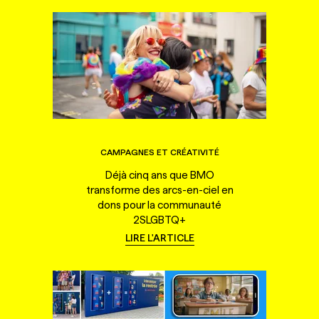
CAMPAGNES ET CRÉATIVITÉ
Déjà cinq ans que BMO
transforme des arcs-en-ciel en
dons pour la communauté
2SLGBTQ+
LIRE L'ARTICLE