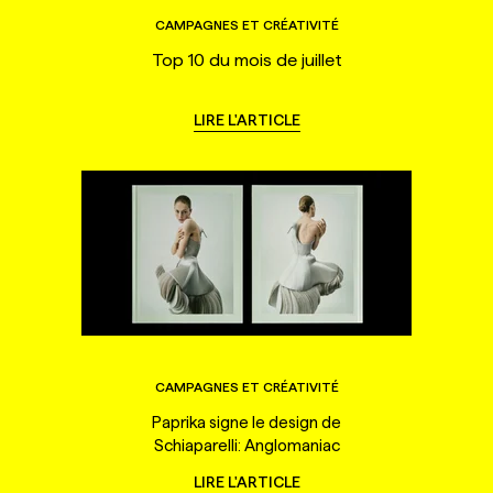
CAMPAGNES ET CRÉATIVITÉ
Top 10 du mois de juillet
LIRE L'ARTICLE
CAMPAGNES ET CRÉATIVITÉ
Paprika signe le design de
Schiaparelli: Anglomaniac
LIRE L'ARTICLE