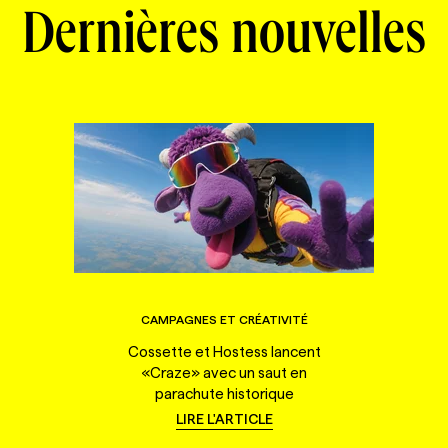
Dernières nouvelles
CAMPAGNES ET CRÉATIVITÉ
Cossette et Hostess lancent
«Craze» avec un saut en
parachute historique
LIRE L'ARTICLE