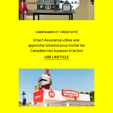
CAMPAGNES ET CRÉATIVITÉ
Intact Assurance utilise une
approche créative pour inciter les
Canadien·nes à passer à l'action
LIRE L'ARTICLE