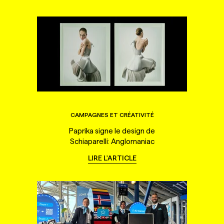
CAMPAGNES ET CRÉATIVITÉ
Paprika signe le design de
Schiaparelli: Anglomaniac
LIRE L'ARTICLE