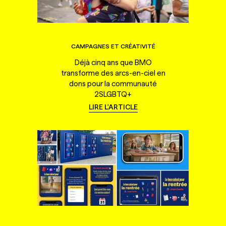
CAMPAGNES ET CRÉATIVITÉ
Déjà cinq ans que BMO
transforme des arcs-en-ciel en
dons pour la communauté
2SLGBTQ+
LIRE L'ARTICLE