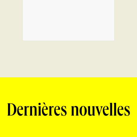
Dernières nouvelles