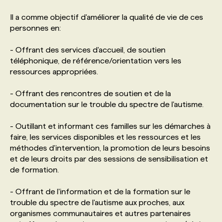
Il a comme objectif d'améliorer la qualité de vie de ces
PROGRAMMES DE SUBVENTIONS
personnes en:
- Offrant des services d'accueil, de soutien
FAQ
téléphonique, de référence/orientation vers les
ressources appropriées.
ANNONCEZ AVEC NOUS
- Offrant des rencontres de soutien et de la
documentation sur le trouble du spectre de l'autisme.
- Outillant et informant ces familles sur les démarches à
faire, les services disponibles et les ressources et les
méthodes d'intervention, la promotion de leurs besoins
et de leurs droits par des sessions de sensibilisation et
de formation.
- Offrant de l'information et de la formation sur le
trouble du spectre de l'autisme aux proches, aux
organismes communautaires et autres partenaires