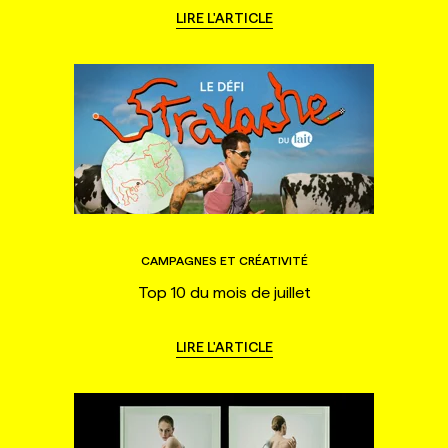
LIRE L'ARTICLE
CAMPAGNES ET CRÉATIVITÉ
Top 10 du mois de juillet
LIRE L'ARTICLE