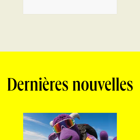
Dernières nouvelles