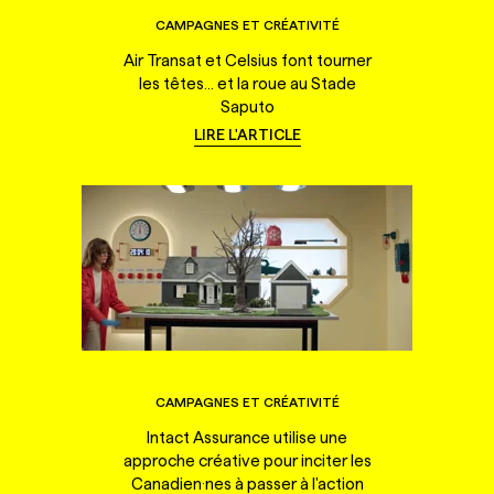
CAMPAGNES ET CRÉATIVITÉ
Air Transat et Celsius font tourner
les têtes... et la roue au Stade
Saputo
LIRE L'ARTICLE
CAMPAGNES ET CRÉATIVITÉ
Intact Assurance utilise une
approche créative pour inciter les
Canadien·nes à passer à l'action