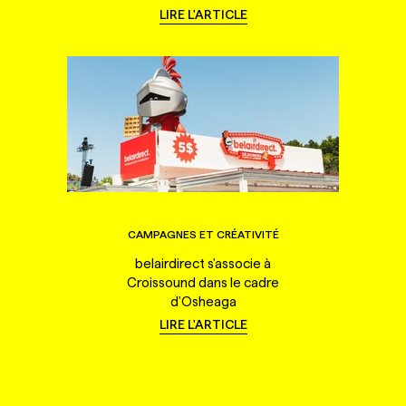
LIRE L'ARTICLE
CAMPAGNES ET CRÉATIVITÉ
belairdirect s'associe à
Croissound dans le cadre
d'Osheaga
LIRE L'ARTICLE