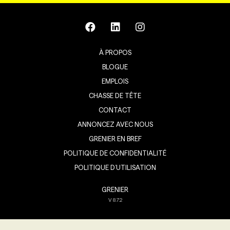
À PROPOS
BLOGUE
EMPLOIS
CHASSE DE TÊTE
CONTACT
ANNONCEZ AVEC NOUS
GRENIER EN BREF
POLITIQUE DE CONFIDENTIALITÉ
POLITIQUE D’UTILISATION
GRENIER
V
8.7.2