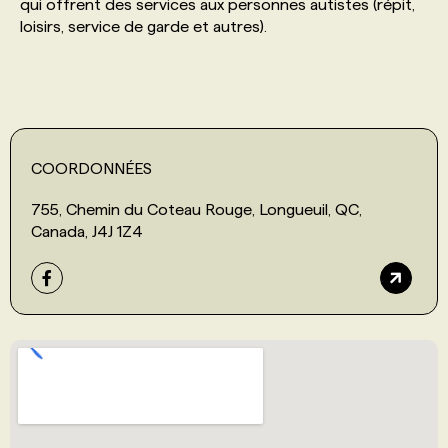
qui offrent des services aux personnes autistes (répit,
loisirs, service de garde et autres).
COORDONNÉES
755, Chemin du Coteau Rouge, Longueuil, QC,
Canada, J4J 1Z4