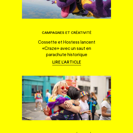
CAMPAGNES ET CRÉATIVITÉ
Cossette et Hostess lancent
«Craze» avec un saut en
parachute historique
LIRE L'ARTICLE