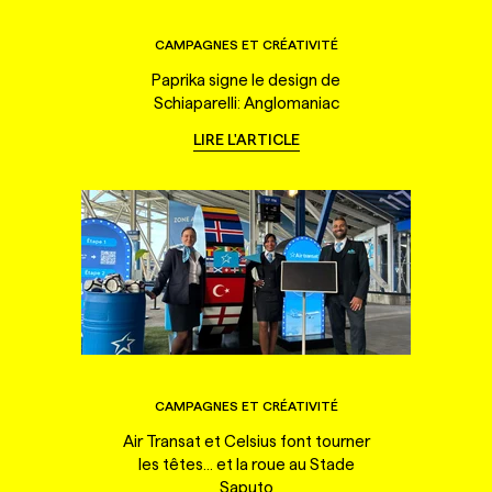
CAMPAGNES ET CRÉATIVITÉ
Paprika signe le design de
Schiaparelli: Anglomaniac
LIRE L'ARTICLE
CAMPAGNES ET CRÉATIVITÉ
Air Transat et Celsius font tourner
les têtes... et la roue au Stade
Saputo