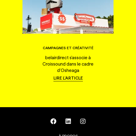
CAMPAGNES ET CRÉATIVITÉ
belairdirect s'associe à
Croissound dans le cadre
d'Osheaga
LIRE L'ARTICLE