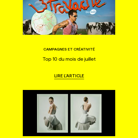
CAMPAGNES ET CRÉATIVITÉ
Top 10 du mois de juillet
LIRE L'ARTICLE