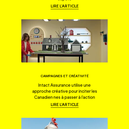
LIRE L'ARTICLE
CAMPAGNES ET CRÉATIVITÉ
Intact Assurance utilise une
approche créative pour inciter les
Canadien·nes à passer à l'action
LIRE L'ARTICLE