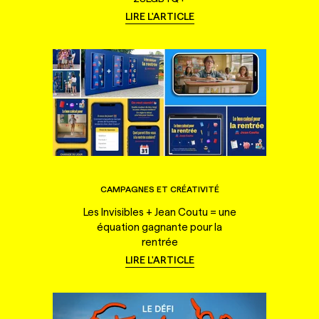
LIRE L'ARTICLE
CAMPAGNES ET CRÉATIVITÉ
Les Invisibles + Jean Coutu = une
équation gagnante pour la
rentrée
LIRE L'ARTICLE