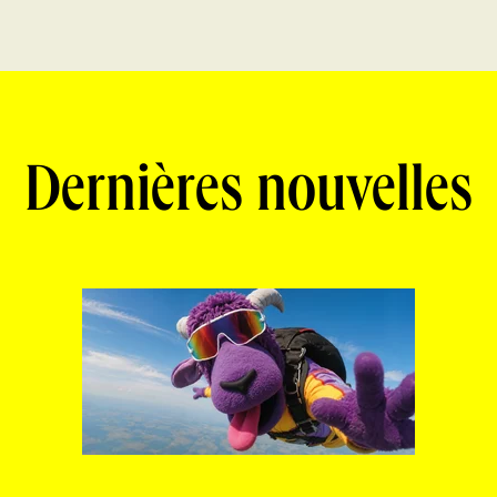
Dernières nouvelles