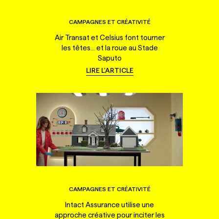
CAMPAGNES ET CRÉATIVITÉ
Air Transat et Celsius font tourner
les têtes... et la roue au Stade
Saputo
LIRE L'ARTICLE
CAMPAGNES ET CRÉATIVITÉ
Intact Assurance utilise une
approche créative pour inciter les