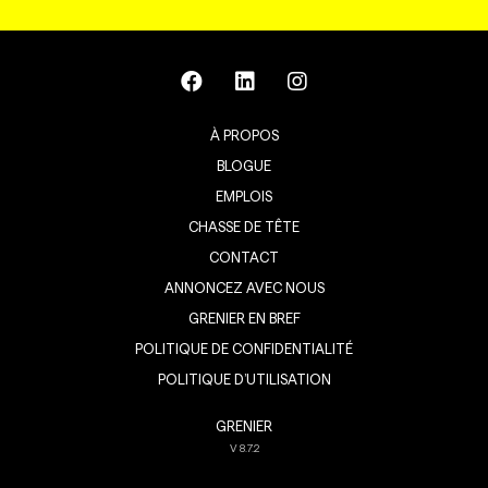
À PROPOS
BLOGUE
EMPLOIS
CHASSE DE TÊTE
CONTACT
ANNONCEZ AVEC NOUS
GRENIER EN BREF
POLITIQUE DE CONFIDENTIALITÉ
POLITIQUE D’UTILISATION
GRENIER
V
8.7.2