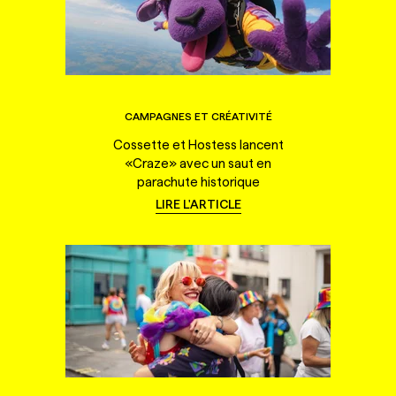
CAMPAGNES ET CRÉATIVITÉ
Cossette et Hostess lancent
«Craze» avec un saut en
parachute historique
LIRE L'ARTICLE