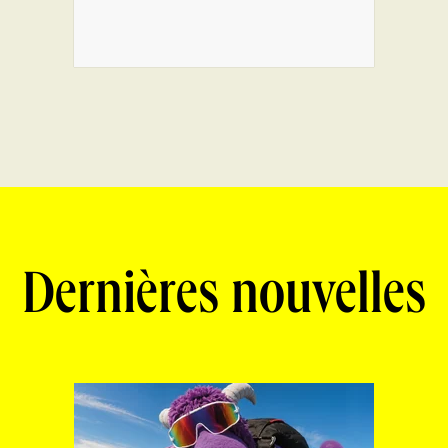
Dernières nouvelles