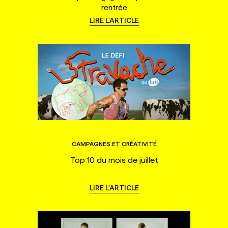
rentrée
LIRE L'ARTICLE
CAMPAGNES ET CRÉATIVITÉ
Top 10 du mois de juillet
LIRE L'ARTICLE