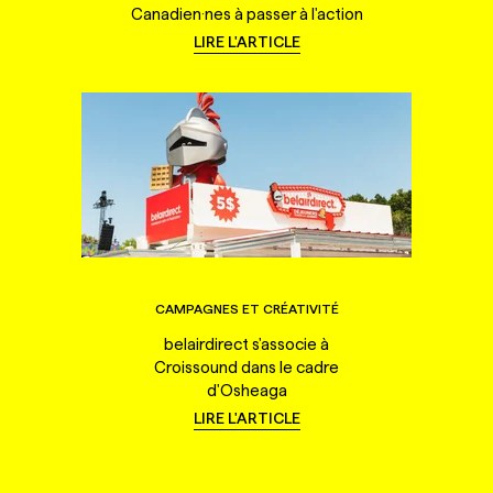
Canadien·nes à passer à l'action
LIRE L'ARTICLE
CAMPAGNES ET CRÉATIVITÉ
belairdirect s'associe à
Croissound dans le cadre
d'Osheaga
LIRE L'ARTICLE