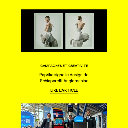
CAMPAGNES ET CRÉATIVITÉ
Paprika signe le design de
Schiaparelli: Anglomaniac
LIRE L'ARTICLE