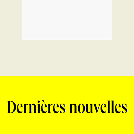
Dernières nouvelles