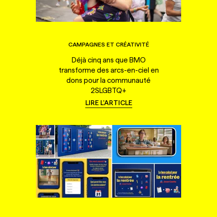
CAMPAGNES ET CRÉATIVITÉ
Déjà cinq ans que BMO
transforme des arcs-en-ciel en
dons pour la communauté
2SLGBTQ+
LIRE L'ARTICLE