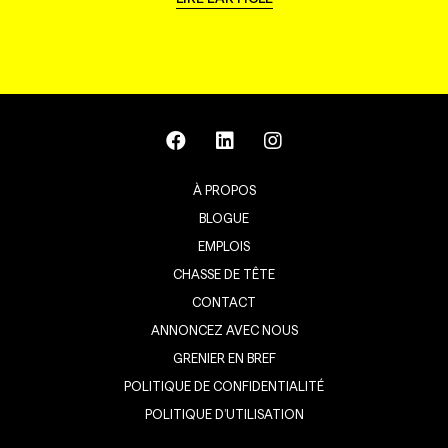
À PROPOS
BLOGUE
EMPLOIS
CHASSE DE TÊTE
CONTACT
ANNONCEZ AVEC NOUS
GRENIER EN BREF
POLITIQUE DE CONFIDENTIALITÉ
POLITIQUE D’UTILISATION