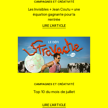
CAMPAGNES ET CRÉATIVITÉ
Les Invisibles + Jean Coutu = une
équation gagnante pour la
rentrée
LIRE L'ARTICLE
CAMPAGNES ET CRÉATIVITÉ
Top 10 du mois de juillet
LIRE L'ARTICLE