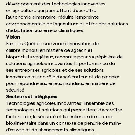
développement des technologies innovantes
en agriculture qui permettent d’accroître
PROGRAMMES DE SUBVENTIONS
l’autonomie alimentaire, réduire l’empreinte
environnementale de l’agriculture et offrir des solutions
d’adaptation aux enjeux climatiques.​
FAQ
Vision ​
Faire du Québec une zone d’innovation de
calibre mondial en matière de agtech et
ANNONCEZ AVEC NOUS
bioproduits végétaux, reconnue pour sa pépinière de
solutions agricoles innovantes, la performance de
ses entreprises agricoles et de ses solutions
innovantes et son rôle d’accélérateur et de pionnier
pour répondre aux enjeux mondiaux en matière de
sécurité
Secteurs stratégiques​
Technologies agricoles innovantes: Ensemble des
technologies et solutions qui permettent d’accroître
l’autonomie, la sécurité et la résilience du secteur
bioalimentaire dans un contexte de pénurie de main-
d’œuvre et de changements climatiques.​