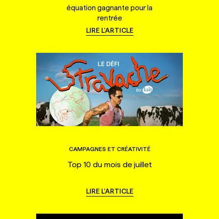
équation gagnante pour la
rentrée
LIRE L'ARTICLE
CAMPAGNES ET CRÉATIVITÉ
Top 10 du mois de juillet
LIRE L'ARTICLE