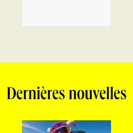
Dernières nouvelles