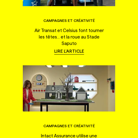
CAMPAGNES ET CRÉATIVITÉ
Air Transat et Celsius font tourner
les têtes... et la roue au Stade
Saputo
LIRE L'ARTICLE
CAMPAGNES ET CRÉATIVITÉ
Intact Assurance utilise une