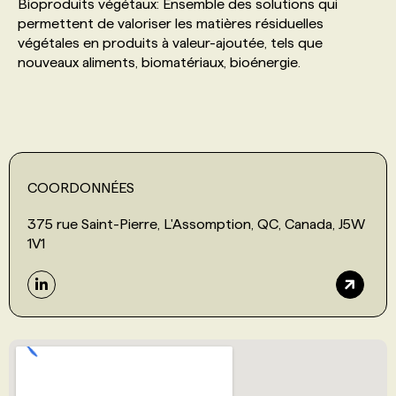
Bioproduits végétaux: Ensemble des solutions qui
permettent de valoriser les matières résiduelles
végétales en produits à valeur-ajoutée, tels que
nouveaux aliments, biomatériaux, bioénergie.
COORDONNÉES
375 rue Saint-Pierre, L'Assomption, QC, Canada, J5W
1V1