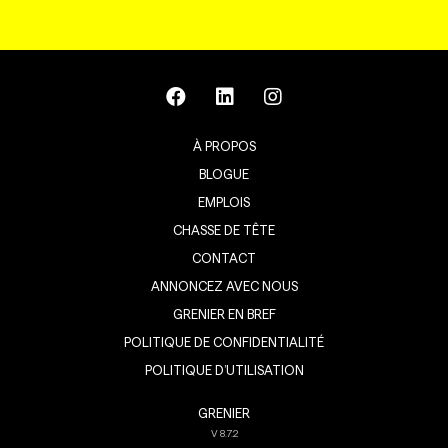
À PROPOS
BLOGUE
EMPLOIS
CHASSE DE TÊTE
CONTACT
ANNONCEZ AVEC NOUS
GRENIER EN BREF
POLITIQUE DE CONFIDENTIALITÉ
POLITIQUE D’UTILISATION
GRENIER
V
8.7.2