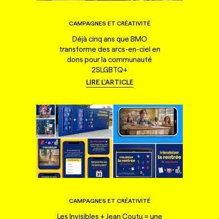
CAMPAGNES ET CRÉATIVITÉ
Déjà cinq ans que BMO
transforme des arcs-en-ciel en
dons pour la communauté
2SLGBTQ+
LIRE L'ARTICLE
CAMPAGNES ET CRÉATIVITÉ
Les Invisibles + Jean Coutu = une