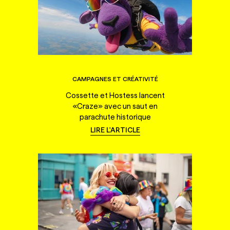
CAMPAGNES ET CRÉATIVITÉ
Cossette et Hostess lancent
«Craze» avec un saut en
parachute historique
LIRE L'ARTICLE