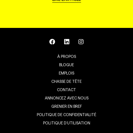
À PROPOS
BLOGUE
EMPLOIS
CHASSE DE TÊTE
CONTACT
ANNONCEZ AVEC NOUS
GRENIER EN BREF
POLITIQUE DE CONFIDENTIALITÉ
POLITIQUE D’UTILISATION