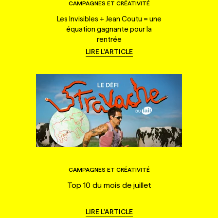
CAMPAGNES ET CRÉATIVITÉ
Les Invisibles + Jean Coutu = une
équation gagnante pour la
rentrée
LIRE L'ARTICLE
CAMPAGNES ET CRÉATIVITÉ
Top 10 du mois de juillet
LIRE L'ARTICLE