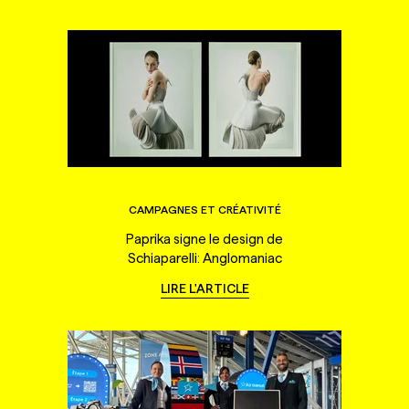
CAMPAGNES ET CRÉATIVITÉ
Paprika signe le design de
Schiaparelli: Anglomaniac
LIRE L'ARTICLE