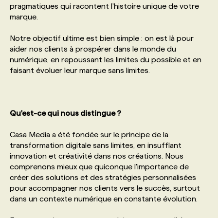
pragmatiques qui racontent l'histoire unique de votre
marque.
PROGRAMMES DE SUBVENTIONS
Notre objectif ultime est bien simple : on est là pour
aider nos clients à prospérer dans le monde du
FAQ
numérique, en repoussant les limites du possible et en
faisant évoluer leur marque sans limites.
ANNONCEZ AVEC NOUS
Qu'est-ce qui nous distingue ?
Casa Media a été fondée sur le principe de la
transformation digitale sans limites, en insufflant
innovation et créativité dans nos créations. Nous
comprenons mieux que quiconque l'importance de
créer des solutions et des stratégies personnalisées
pour accompagner nos clients vers le succès, surtout
dans un contexte numérique en constante évolution.