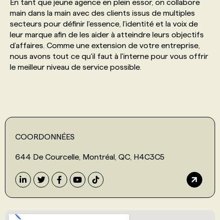
En tant que jeune agence en plein essor, on collabore
main dans la main avec des clients issus de multiples
secteurs pour définir l'essence, l'identité et la voix de
leur marque afin de les aider à atteindre leurs objectifs
d’affaires. Comme une extension de votre entreprise,
nous avons tout ce qu'il faut à l'interne pour vous offrir
le meilleur niveau de service possible.
COORDONNÉES
644 De Courcelle, Montréal, QC, H4C3C5