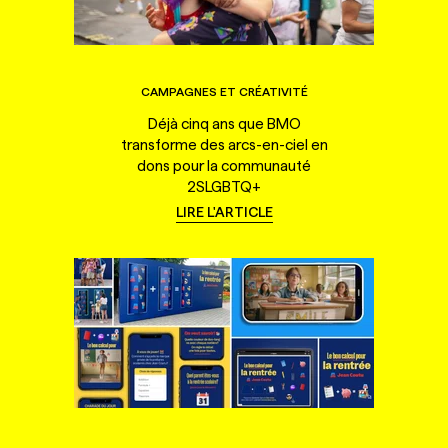
CAMPAGNES ET CRÉATIVITÉ
Déjà cinq ans que BMO
transforme des arcs-en-ciel en
dons pour la communauté
2SLGBTQ+
LIRE L'ARTICLE