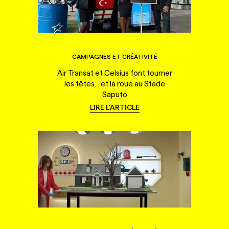
CAMPAGNES ET CRÉATIVITÉ
Air Transat et Celsius font tourner
les têtes... et la roue au Stade
Saputo
LIRE L'ARTICLE