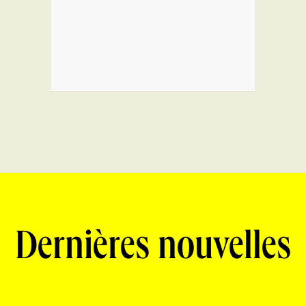
Dernières nouvelles