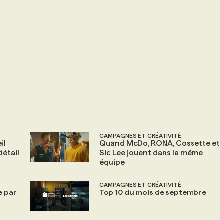
CAMPAGNES ET CRÉATIVITÉ
il
Quand McDo, RONA, Cossette et
étail
Sid Lee jouent dans la même
équipe
CAMPAGNES ET CRÉATIVITÉ
e par
Top 10 du mois de septembre