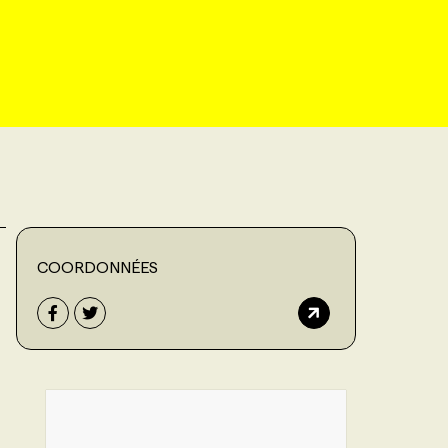
COORDONNÉES