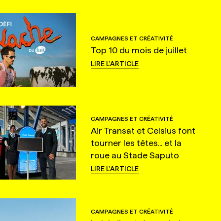
CAMPAGNES ET CRÉATIVITÉ
Top 10 du mois de juillet
LIRE L'ARTICLE
CAMPAGNES ET CRÉATIVITÉ
Air Transat et Celsius font
tourner les têtes... et la
roue au Stade Saputo
LIRE L'ARTICLE
CAMPAGNES ET CRÉATIVITÉ