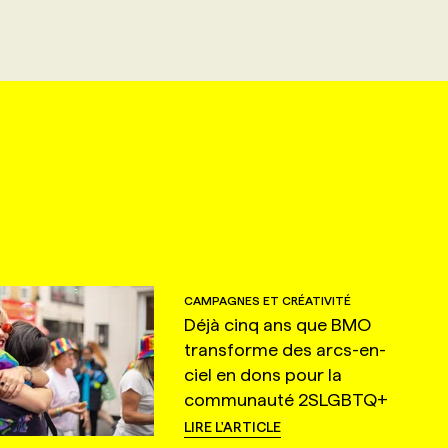
CAMPAGNES ET CRÉATIVITÉ
Déjà cinq ans que BMO
transforme des arcs-en-
ciel en dons pour la
communauté 2SLGBTQ+
LIRE L'ARTICLE