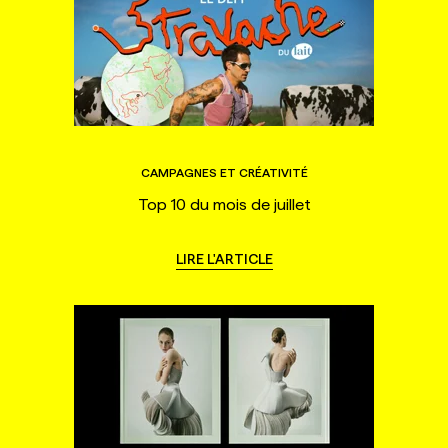
CAMPAGNES ET CRÉATIVITÉ
Top 10 du mois de juillet
LIRE L'ARTICLE