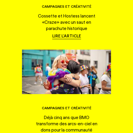
CAMPAGNES ET CRÉATIVITÉ
Cossette et Hostess lancent
«Craze» avec un saut en
parachute historique
LIRE L'ARTICLE
CAMPAGNES ET CRÉATIVITÉ
Déjà cinq ans que BMO
transforme des arcs-en-ciel en
dons pour la communauté