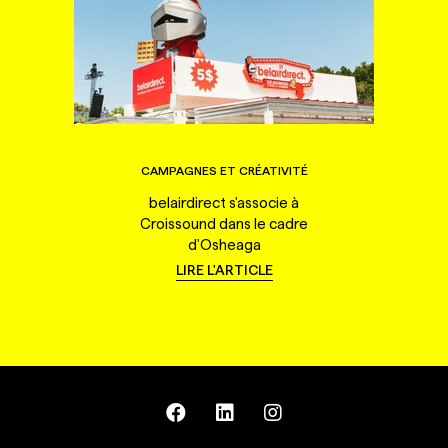
CAMPAGNES ET CRÉATIVITÉ
belairdirect s'associe à
Croissound dans le cadre
d'Osheaga
LIRE L'ARTICLE