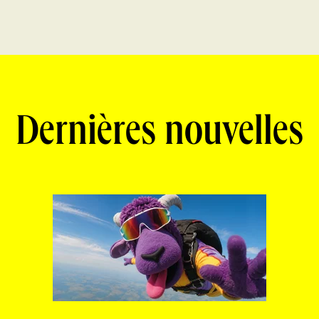
Dernières nouvelles