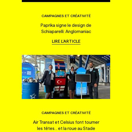
CAMPAGNES ET CRÉATIVITÉ
Paprika signe le design de
Schiaparelli: Anglomaniac
LIRE L'ARTICLE
CAMPAGNES ET CRÉATIVITÉ
Air Transat et Celsius font tourner
les têtes... et la roue au Stade