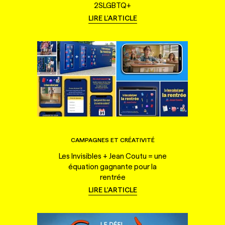
2SLGBTQ+
LIRE L'ARTICLE
CAMPAGNES ET CRÉATIVITÉ
Les Invisibles + Jean Coutu = une
équation gagnante pour la
rentrée
LIRE L'ARTICLE