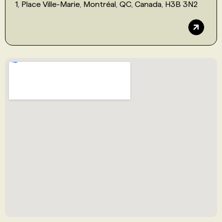
1, Place Ville-Marie, Montréal, QC, Canada, H3B 3N2