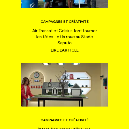
CAMPAGNES ET CRÉATIVITÉ
Air Transat et Celsius font tourner
les têtes... et la roue au Stade
Saputo
LIRE L'ARTICLE
CAMPAGNES ET CRÉATIVITÉ