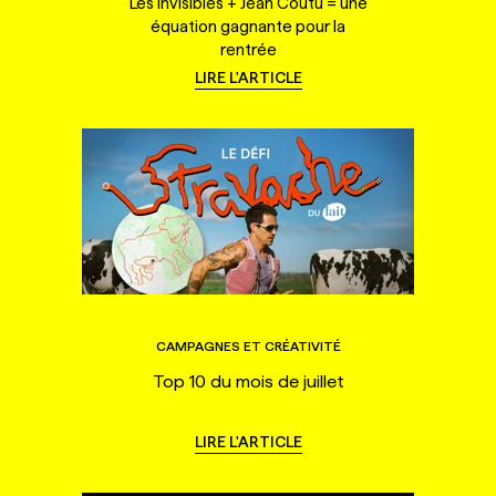
Les Invisibles + Jean Coutu = une
équation gagnante pour la
rentrée
LIRE L'ARTICLE
CAMPAGNES ET CRÉATIVITÉ
Top 10 du mois de juillet
LIRE L'ARTICLE