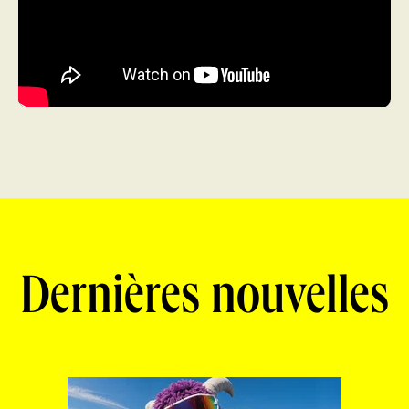
Dernières nouvelles