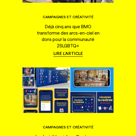
CAMPAGNES ET CRÉATIVITÉ
Déjà cinq ans que BMO
transforme des arcs-en-ciel en
dons pour la communauté
2SLGBTQ+
LIRE L'ARTICLE
CAMPAGNES ET CRÉATIVITÉ