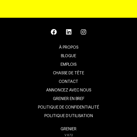
À PROPOS
BLOGUE
EMPLOIS
CHASSE DE TÊTE
CONTACT
ANNONCEZ AVEC NOUS
GRENIER EN BREF
POLITIQUE DE CONFIDENTIALITÉ
POLITIQUE D’UTILISATION
GRENIER
V
8.7.2