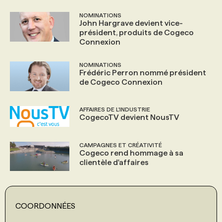
NOMINATIONS
John Hargrave devient vice-
président, produits de Cogeco
Connexion
NOMINATIONS
Frédéric Perron nommé président
de Cogeco Connexion
AFFAIRES DE L'INDUSTRIE
CogecoTV devient NousTV
CAMPAGNES ET CRÉATIVITÉ
Cogeco rend hommage à sa
clientèle d'affaires
COORDONNÉES