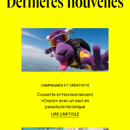
Dernières nouvelles
CAMPAGNES ET CRÉATIVITÉ
Cossette et Hostess lancent
«Craze» avec un saut en
parachute historique
LIRE L'ARTICLE