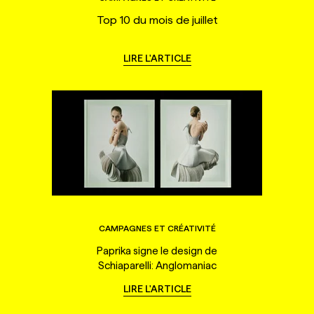
Top 10 du mois de juillet
LIRE L'ARTICLE
CAMPAGNES ET CRÉATIVITÉ
Paprika signe le design de
Schiaparelli: Anglomaniac
LIRE L'ARTICLE