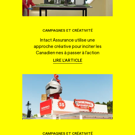
CAMPAGNES ET CRÉATIVITÉ
Intact Assurance utilise une
approche créative pour inciter les
Canadien·nes à passer à l'action
LIRE L'ARTICLE
CAMPAGNES ET CRÉATIVITÉ