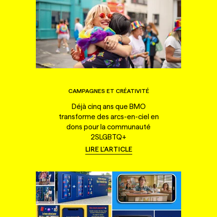
CAMPAGNES ET CRÉATIVITÉ
Déjà cinq ans que BMO
transforme des arcs-en-ciel en
dons pour la communauté
2SLGBTQ+
LIRE L'ARTICLE