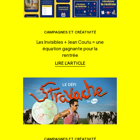
CAMPAGNES ET CRÉATIVITÉ
Les Invisibles + Jean Coutu = une
équation gagnante pour la
rentrée
LIRE L'ARTICLE
CAMPAGNES ET CRÉATIVITÉ