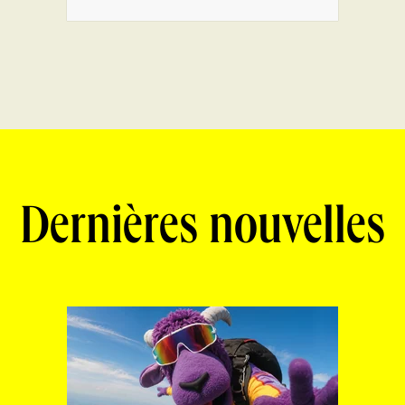
Dernières nouvelles