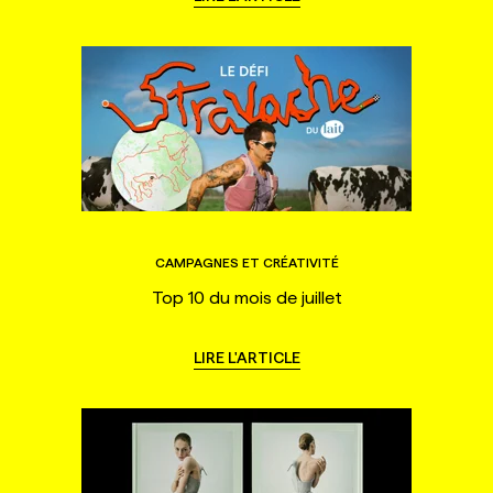
CAMPAGNES ET CRÉATIVITÉ
Top 10 du mois de juillet
LIRE L'ARTICLE