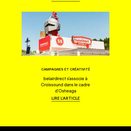
CAMPAGNES ET CRÉATIVITÉ
belairdirect s'associe à
Croissound dans le cadre
d'Osheaga
LIRE L'ARTICLE