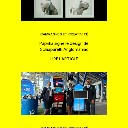
CAMPAGNES ET CRÉATIVITÉ
Paprika signe le design de
Schiaparelli: Anglomaniac
LIRE L'ARTICLE