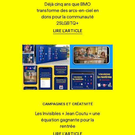
Déjà cinq ans que BMO
transforme des arcs-en-ciel en
dons pour la communauté
2SLGBTQ+
LIRE L'ARTICLE
CAMPAGNES ET CRÉATIVITÉ
Les Invisibles + Jean Coutu = une
équation gagnante pour la
rentrée
LIRE L'ARTICLE