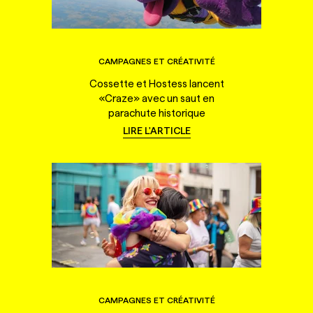
CAMPAGNES ET CRÉATIVITÉ
Cossette et Hostess lancent
«Craze» avec un saut en
parachute historique
LIRE L'ARTICLE
CAMPAGNES ET CRÉATIVITÉ