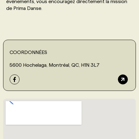
événements, vous encouragez directement la mission
de Prima Danse.
COORDONNÉES
5600 Hochelaga, Montréal, QC, H1N 3L7