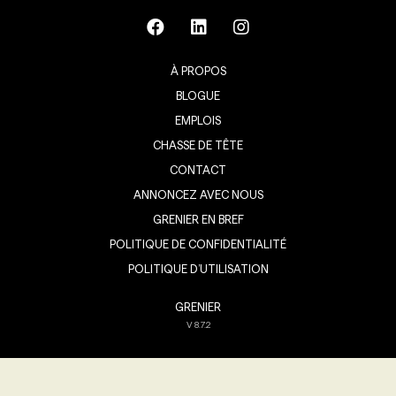
À PROPOS
BLOGUE
EMPLOIS
CHASSE DE TÊTE
CONTACT
ANNONCEZ AVEC NOUS
GRENIER EN BREF
POLITIQUE DE CONFIDENTIALITÉ
POLITIQUE D’UTILISATION
GRENIER
V
8.7.2