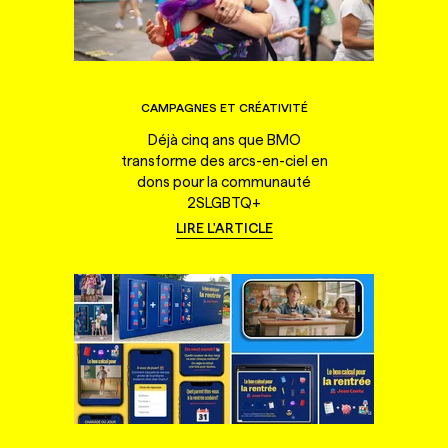
CAMPAGNES ET CRÉATIVITÉ
Déjà cinq ans que BMO
transforme des arcs-en-ciel en
dons pour la communauté
2SLGBTQ+
LIRE L'ARTICLE