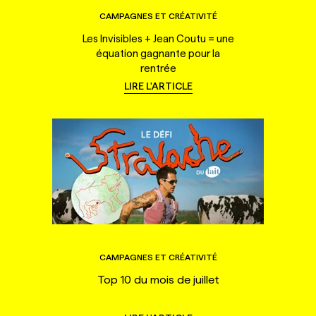
CAMPAGNES ET CRÉATIVITÉ
Les Invisibles + Jean Coutu = une
équation gagnante pour la
rentrée
LIRE L'ARTICLE
CAMPAGNES ET CRÉATIVITÉ
Top 10 du mois de juillet