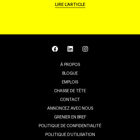
LIRE L'ARTICLE
À PROPOS
BLOGUE
EMPLOIS
CHASSE DE TÊTE
CONTACT
ANNONCEZ AVEC NOUS
GRENIER EN BREF
POLITIQUE DE CONFIDENTIALITÉ
POLITIQUE D’UTILISATION