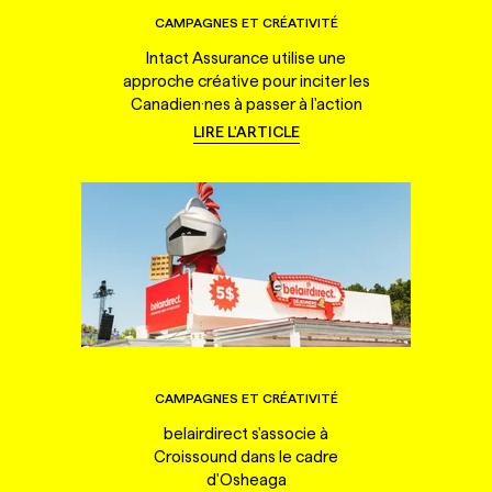
CAMPAGNES ET CRÉATIVITÉ
Intact Assurance utilise une
approche créative pour inciter les
Canadien·nes à passer à l'action
LIRE L'ARTICLE
CAMPAGNES ET CRÉATIVITÉ
belairdirect s'associe à
Croissound dans le cadre
d'Osheaga