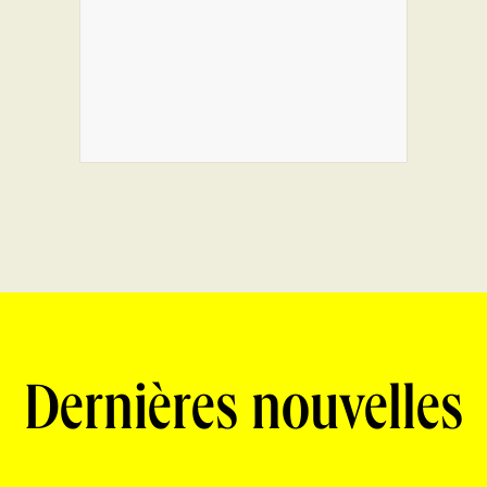
Dernières nouvelles