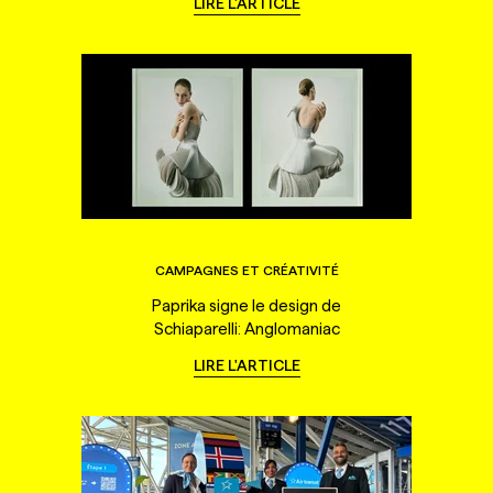
LIRE L'ARTICLE
CAMPAGNES ET CRÉATIVITÉ
Paprika signe le design de
Schiaparelli: Anglomaniac
LIRE L'ARTICLE