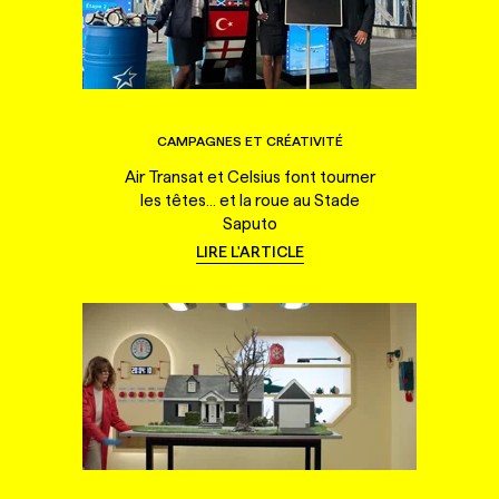
CAMPAGNES ET CRÉATIVITÉ
Air Transat et Celsius font tourner
les têtes... et la roue au Stade
Saputo
LIRE L'ARTICLE