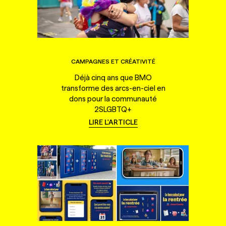
CAMPAGNES ET CRÉATIVITÉ
Déjà cinq ans que BMO
transforme des arcs-en-ciel en
dons pour la communauté
2SLGBTQ+
LIRE L'ARTICLE