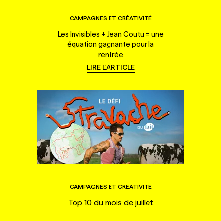
CAMPAGNES ET CRÉATIVITÉ
Les Invisibles + Jean Coutu = une
équation gagnante pour la
rentrée
LIRE L'ARTICLE
CAMPAGNES ET CRÉATIVITÉ
Top 10 du mois de juillet