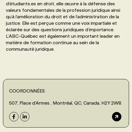
d’étudiants.es en droit, elle œuvre à la défense des
valeurs fondamentales de la profession juridique ainsi
PROGRAMMES DE SUBVENTIONS
qu’à l’amélioration du droit et de l’administration de la
justice. Elle est perçue comme une voix impartiale et
éclairée sur des questions juridiques d’importance.
FAQ
L’ABC-Québec est également un important leader en
matière de formation continue au sein de la
communauté juridique.
ANNONCEZ AVEC NOUS
COORDONNÉES
507, Place d'Armes , Montréal, QC, Canada, H2Y 2W8