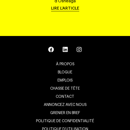
d'Osheaga
LIRE L'ARTICLE
À PROPOS
BLOGUE
EMPLOIS
CHASSE DE TÊTE
CONTACT
ANNONCEZ AVEC NOUS
GRENIER EN BREF
POLITIQUE DE CONFIDENTIALITÉ
POLITIQUE D’UTILISATION