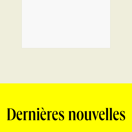
Dernières nouvelles