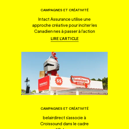
CAMPAGNES ET CRÉATIVITÉ
Intact Assurance utilise une
approche créative pour inciter les
Canadien·nes à passer à l'action
LIRE L'ARTICLE
CAMPAGNES ET CRÉATIVITÉ
belairdirect s'associe à
Croissound dans le cadre