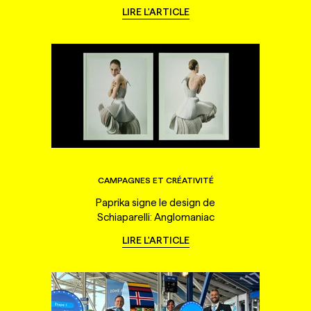
LIRE L'ARTICLE
CAMPAGNES ET CRÉATIVITÉ
Paprika signe le design de
Schiaparelli: Anglomaniac
LIRE L'ARTICLE